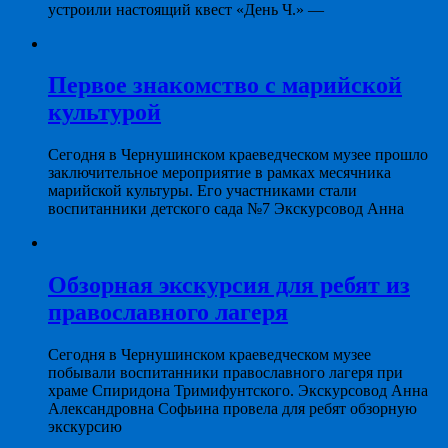
устроили настоящий квест «День Ч.» —
Первое знакомство с марийской
культурой
Сегодня в Чернушинском краеведческом музее прошло
заключительное мероприятие в рамках месячника
марийской культуры. Его участниками стали
воспитанники детского сада №7 Экскурсовод Анна
Обзорная экскурсия для ребят из
православного лагеря
Сегодня в Чернушинском краеведческом музее
побывали воспитанники православного лагеря при
храме Спиридона Тримифунтского. Экскурсовод Анна
Александровна Софьина провела для ребят обзорную
экскурсию