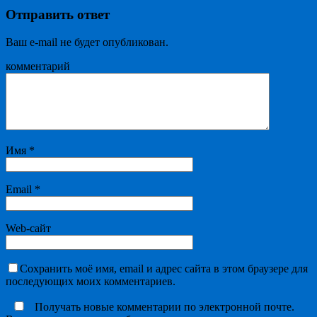
Отправить ответ
Ваш e-mail не будет опубликован.
комментарий
Имя
*
Email
*
Web-сайт
Сохранить моё имя, email и адрес сайта в этом браузере для
последующих моих комментариев.
Получать новые комментарии по электронной почте.