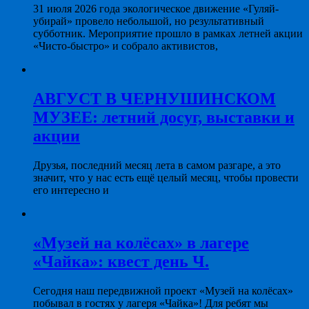
31 июля 2026 года экологическое движение «Гуляй-
убирай» провело небольшой, но результативный
субботник. Мероприятие прошло в рамках летней акции
«Чисто-быстро» и собрало активистов,
АВГУСТ В ЧЕРНУШИНСКОМ
МУЗЕЕ: летний досуг, выставки и
акции
Друзья, последний месяц лета в самом разгаре, а это
значит, что у нас есть ещё целый месяц, чтобы провести
его интересно и
«Музей на колёсах» в лагере
«Чайка»: квест день Ч.
Сегодня наш передвижной проект «Музей на колёсах»
побывал в гостях у лагеря «Чайка»! Для ребят мы