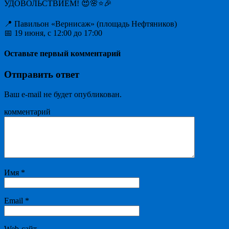
УДОВОЛЬСТВИЕМ! 😍🌸⭐🎉
📍 Павильон «Вернисаж» (площадь Нефтяников)
📅 19 июня, с 12:00 до 17:00
Оставьте первый комментарий
Отправить ответ
Ваш e-mail не будет опубликован.
комментарий
Имя
*
Email
*
Web-сайт