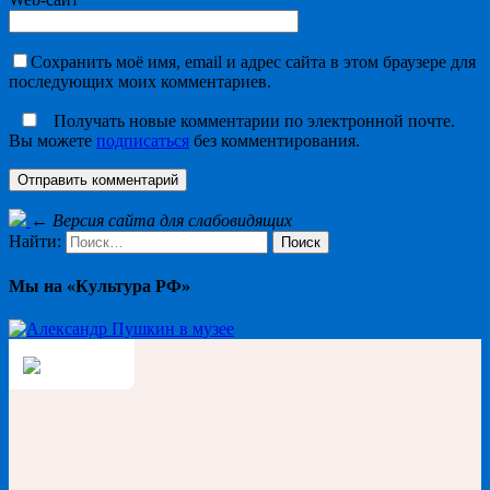
Сохранить моё имя, email и адрес сайта в этом браузере для
последующих моих комментариев.
Получать новые комментарии по электронной почте.
Вы можете
подписаться
без комментирования.
←
Версия сайта для слабовидящих
Найти:
Мы на «Культура РФ»