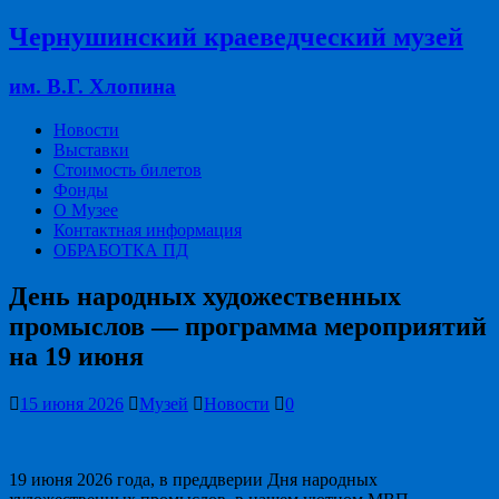
Чернушинский краеведческий музей
им. В.Г. Хлопина
Новости
Выставки
Стоимость билетов
Фонды
О Музее
Контактная информация
ОБРАБОТКА ПД
День народных художественных
промыслов — программа мероприятий
на 19 июня
15 июня 2026
Музей
Новости
0
19 июня 2026 года, в преддверии Дня народных