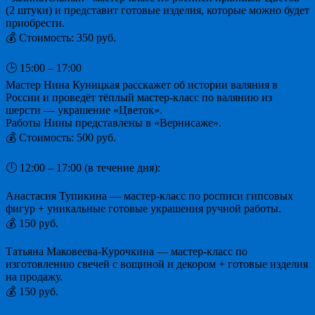
(2 штуки) и представит готовые изделия, которые можно будет
приобрести.
💰 Стоимость: 350 руб.
🕒 15:00 – 17:00
Мастер Нина Куницкая расскажет об истории валяния в
России и проведёт тёплый мастер-класс по валянию из
шерсти — украшение «Цветок».
Работы Нины представлены в «Вернисаже».
💰 Стоимость: 500 руб.
🕛 12:00 – 17:00 (в течение дня):
Анастасия Тупикина — мастер-класс по росписи гипсовых
фигур + уникальные готовые украшения ручной работы.
💰 150 руб.
Татьяна Маковеева-Курочкина — мастер-класс по
изготовлению свечей с вощиной и декором + готовые изделия
на продажу.
💰 150 руб.