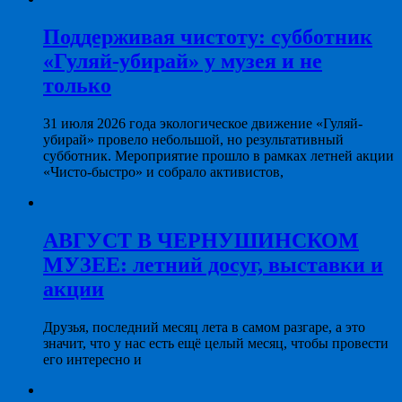
Поддерживая чистоту: субботник
«Гуляй-убирай» у музея и не
только
31 июля 2026 года экологическое движение «Гуляй-
убирай» провело небольшой, но результативный
субботник. Мероприятие прошло в рамках летней акции
«Чисто-быстро» и собрало активистов,
АВГУСТ В ЧЕРНУШИНСКОМ
МУЗЕЕ: летний досуг, выставки и
акции
Друзья, последний месяц лета в самом разгаре, а это
значит, что у нас есть ещё целый месяц, чтобы провести
его интересно и