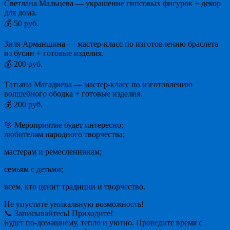
Светлана Мальцева — украшение гипсовых фигурок + декор
для дома.
💰 50 руб.
Зиля Арманшина — мастер-класс по изготовлению браслета
из бусин + готовые изделия.
💰 200 руб.
Татьяна Магадиева — мастер-класс по изготовлению
волшебного ободка + готовые изделия.
💰 200 руб.
🎯 Мероприятие будет интересно:
любителям народного творчества;
мастерам и ремесленникам;
семьям с детьми;
всем, кто ценит традиции и творчество.
Не упустите уникальную возможность!
📞 Записывайтесь! Приходите!
Будет по-домашнему, тепло и уютно. Проведите время с