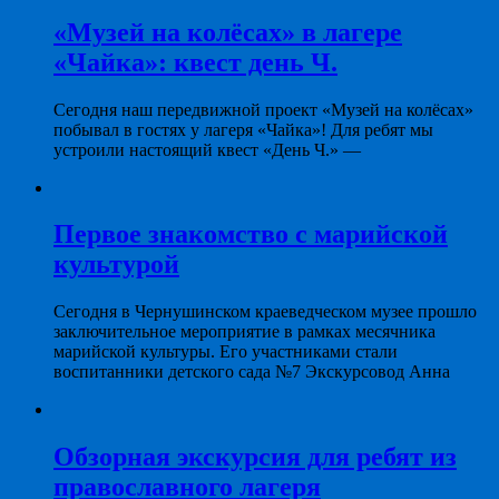
«Музей на колёсах» в лагере
«Чайка»: квест день Ч.
Сегодня наш передвижной проект «Музей на колёсах»
побывал в гостях у лагеря «Чайка»! Для ребят мы
устроили настоящий квест «День Ч.» —
Первое знакомство с марийской
культурой
Сегодня в Чернушинском краеведческом музее прошло
заключительное мероприятие в рамках месячника
марийской культуры. Его участниками стали
воспитанники детского сада №7 Экскурсовод Анна
Обзорная экскурсия для ребят из
православного лагеря