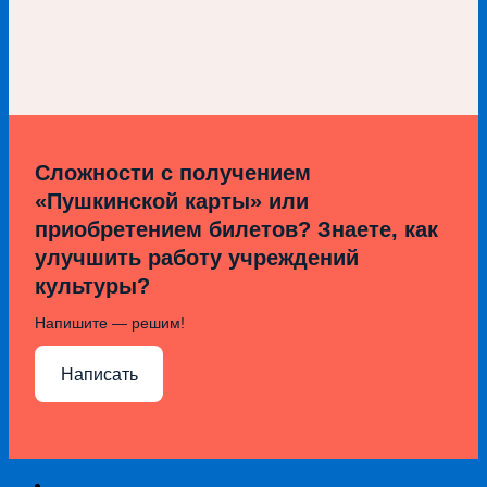
Сложности с получением
«Пушкинской карты» или
приобретением билетов? Знаете, как
улучшить работу учреждений
культуры?
Напишите — решим!
Написать