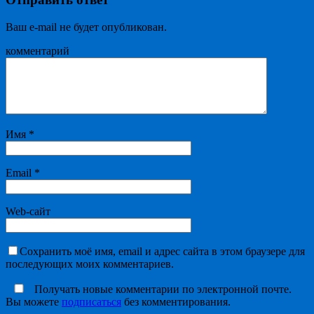
Ваш e-mail не будет опубликован.
комментарий
Имя
*
Email
*
Web-сайт
Сохранить моё имя, email и адрес сайта в этом браузере для
последующих моих комментариев.
Получать новые комментарии по электронной почте.
Вы можете
подписаться
без комментирования.