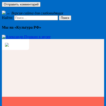
←
Версия сайта для слабовидящих
Найти:
Мы на «Культура РФ»