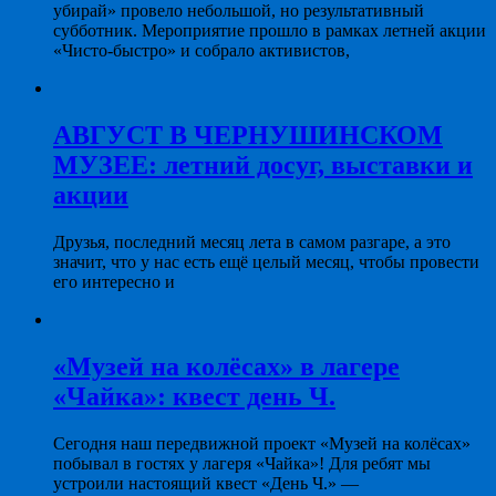
убирай» провело небольшой, но результативный
субботник. Мероприятие прошло в рамках летней акции
«Чисто-быстро» и собрало активистов,
АВГУСТ В ЧЕРНУШИНСКОМ
МУЗЕЕ: летний досуг, выставки и
акции
Друзья, последний месяц лета в самом разгаре, а это
значит, что у нас есть ещё целый месяц, чтобы провести
его интересно и
«Музей на колёсах» в лагере
«Чайка»: квест день Ч.
Сегодня наш передвижной проект «Музей на колёсах»
побывал в гостях у лагеря «Чайка»! Для ребят мы
устроили настоящий квест «День Ч.» —