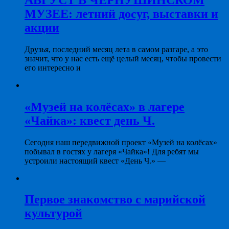
МУЗЕЕ: летний досуг, выставки и
акции
Друзья, последний месяц лета в самом разгаре, а это
значит, что у нас есть ещё целый месяц, чтобы провести
его интересно и
«Музей на колёсах» в лагере
«Чайка»: квест день Ч.
Сегодня наш передвижной проект «Музей на колёсах»
побывал в гостях у лагеря «Чайка»! Для ребят мы
устроили настоящий квест «День Ч.» —
Первое знакомство с марийской
культурой