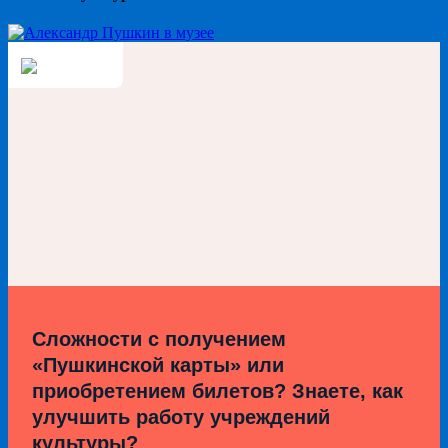
Сложности с получением
«Пушкинской карты» или
приобретением билетов? Знаете, как
улучшить работу учреждений
культуры?