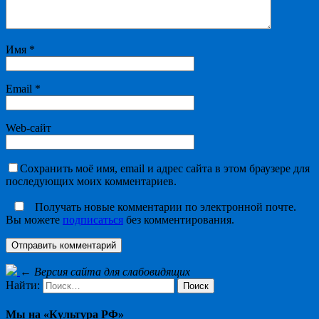
Имя
*
Email
*
Web-сайт
Сохранить моё имя, email и адрес сайта в этом браузере для
последующих моих комментариев.
Получать новые комментарии по электронной почте.
Вы можете
подписаться
без комментирования.
←
Версия сайта для слабовидящих
Найти:
Мы на «Культура РФ»