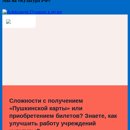
Мы на «Культура РФ»
Сложности с получением
«Пушкинской карты» или
приобретением билетов? Знаете, как
улучшить работу учреждений