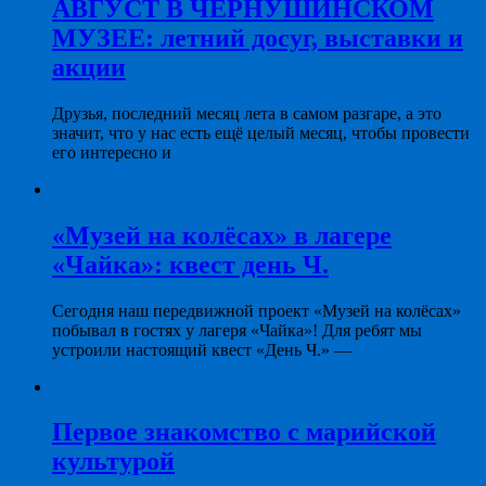
АВГУСТ В ЧЕРНУШИНСКОМ
МУЗЕЕ: летний досуг, выставки и
акции
Друзья, последний месяц лета в самом разгаре, а это
значит, что у нас есть ещё целый месяц, чтобы провести
его интересно и
«Музей на колёсах» в лагере
«Чайка»: квест день Ч.
Сегодня наш передвижной проект «Музей на колёсах»
побывал в гостях у лагеря «Чайка»! Для ребят мы
устроили настоящий квест «День Ч.» —
Первое знакомство с марийской
культурой