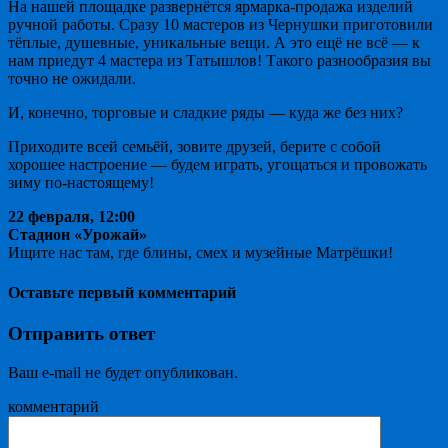
На нашей площадке развернётся ярмарка-продажа изделий
ручной работы. Сразу 10 мастеров из Чернушки приготовили
тёплые, душевные, уникальные вещи. А это ещё не всё — к
нам приедут 4 мастера из Татышлов! Такого разнообразия вы
точно не ожидали.
И, конечно, торговые и сладкие ряды — куда же без них?
Приходите всей семьёй, зовите друзей, берите с собой
хорошее настроение — будем играть, угощаться и провожать
зиму по-настоящему!
22 февраля, 12:00
Стадион «Урожай»
Ищите нас там, где блины, смех и музейные Матрёшки!
Оставьте первый комментарий
Отправить ответ
Ваш e-mail не будет опубликован.
комментарий