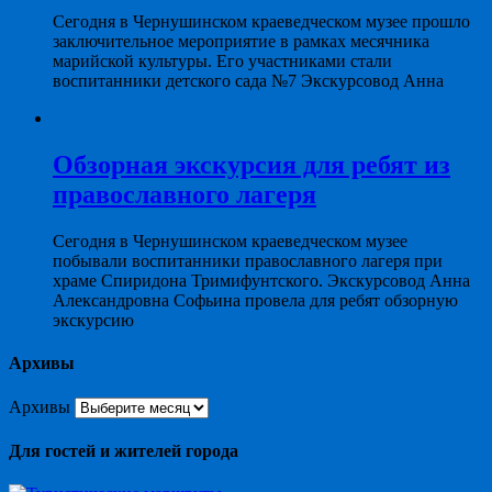
Сегодня в Чернушинском краеведческом музее прошло
заключительное мероприятие в рамках месячника
марийской культуры. Его участниками стали
воспитанники детского сада №7 Экскурсовод Анна
Обзорная экскурсия для ребят из
православного лагеря
Сегодня в Чернушинском краеведческом музее
побывали воспитанники православного лагеря при
храме Спиридона Тримифунтского. Экскурсовод Анна
Александровна Софьина провела для ребят обзорную
экскурсию
Архивы
Архивы
Для гостей и жителей города