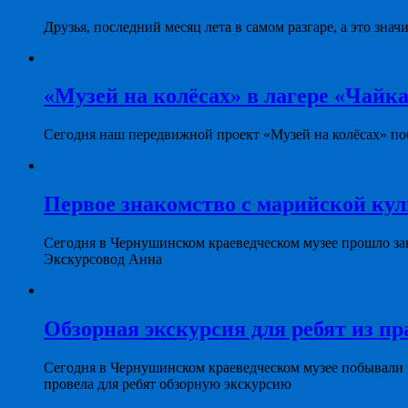
Друзья, последний месяц лета в самом разгаре, а это знач
«Музей на колёсах» в лагере «Чайка
Сегодня наш передвижной проект «Музей на колёсах» поб
Первое знакомство с марийской ку
Сегодня в Чернушинском краеведческом музее прошло за
Экскурсовод Анна
Обзорная экскурсия для ребят из пр
Сегодня в Чернушинском краеведческом музее побывали
провела для ребят обзорную экскурсию