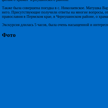
Также была совершена поездка в с. Николаевское. Матушка Вар
него. Присутствующие получили ответы на многие вопросы, отв
православия в Пермском крае, в Чернушинском районе, о храма
Экскурсия длилась 5 часов, была очень насыщенной и интерес
Фото