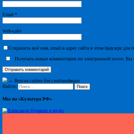
Email
*
Web-сайт
Сохранить моё имя, email и адрес сайта в этом браузере дл
Получать новые комментарии по электронной почте. Вы
←
Версия сайта для слабовидящих
Найти:
Мы на «Культура РФ»