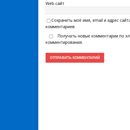
Web-сайт
Сохранить моё имя, email и адрес сай
комментариев.
Получать новые комментарии по эл
комментирования.