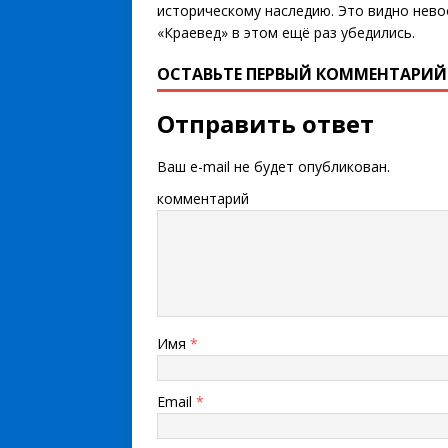
историческому наследию. Это видно нев
«Краевед» в этом ещё раз убедились.
ОСТАВЬТЕ ПЕРВЫЙ КОММЕНТАРИЙ
Отправить ответ
Ваш e-mail не будет опубликован.
комментарий
Имя
*
Email
*