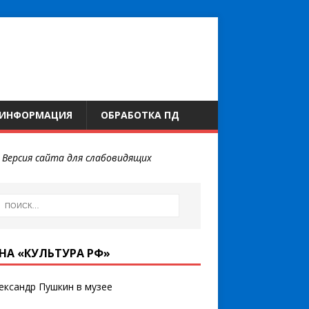
 ИНФОРМАЦИЯ
ОБРАБОТКА ПД
←
Версия сайта для слабовидящих
НА «КУЛЬТУРА РФ»