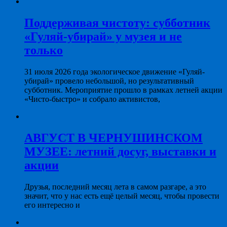
Поддерживая чистоту: субботник
«Гуляй-убирай» у музея и не
только
31 июля 2026 года экологическое движение «Гуляй-
убирай» провело небольшой, но результативный
субботник. Мероприятие прошло в рамках летней акции
«Чисто-быстро» и собрало активистов,
АВГУСТ В ЧЕРНУШИНСКОМ
МУЗЕЕ: летний досуг, выставки и
акции
Друзья, последний месяц лета в самом разгаре, а это
значит, что у нас есть ещё целый месяц, чтобы провести
его интересно и