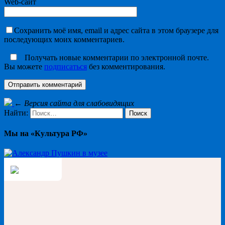
Web-сайт
Сохранить моё имя, email и адрес сайта в этом браузере для
последующих моих комментариев.
Получать новые комментарии по электронной почте.
Вы можете
подписаться
без комментирования.
←
Версия сайта для слабовидящих
Найти:
Мы на «Культура РФ»