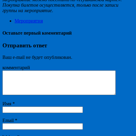
Покупка билетов осуществляется, только после записи
группы на мероприятие.
Мероприятия
Оставьте первый комментарий
Отправить ответ
Ваш e-mail не будет опубликован.
комментарий
Имя
*
Email
*