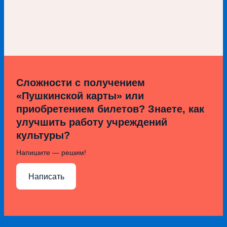
Сложности с получением
«Пушкинской карты» или
приобретением билетов? Знаете, как
улучшить работу учреждений
культуры?
Напишите — решим!
Написать