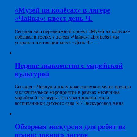
«Музей на колёсах» в лагере
«Чайка»: квест день Ч.
Сегодня наш передвижной проект «Музей на колёсах»
побывал в гостях у лагеря «Чайка»! Для ребят мы
устроили настоящий квест «День Ч.» —
Первое знакомство с марийской
культурой
Сегодня в Чернушинском краеведческом музее прошло
заключительное мероприятие в рамках месячника
марийской культуры. Его участниками стали
воспитанники детского сада №7 Экскурсовод Анна
Обзорная экскурсия для ребят из
православного лагеря