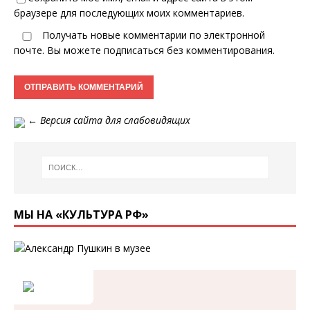
браузере для последующих моих комментариев.
Получать новые комментарии по электронной
почте. Вы можете
подписаться
без комментирования.
←
Версия сайта для слабовидящих
МЫ НА «КУЛЬТУРА РФ»