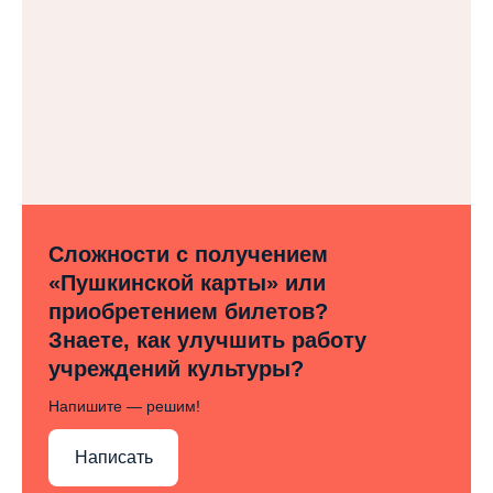
Сложности с получением
«Пушкинской карты» или
приобретением билетов?
Знаете, как улучшить работу
учреждений культуры?
Напишите — решим!
Написать