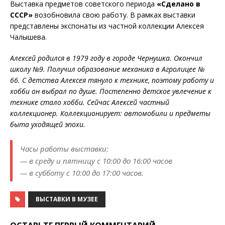
Выставка предметов советского периода
«Сделано в
СССР»
возобновила свою работу. В рамках выставки
представлены экспонаты из частной коллекции Алексея
Чалышева.
Алексей родился в 1979 году в городе Чернушка. Окончил
школу №9. Получил образование механика в Агролицее №
66. С детства Алексея тянуло к технике, поэтому работу и
хобби он выбрал по душе. Постепенно детское увлечение к
технике стало хобби. Сейчас Алексей частный
коллекционер. Коллекционирует: автомобили и предметы
быта уходящей эпохи.
Часы работы выставки:
— в среду и пятницу с 10:00 до 16:00 часов
— в субботу с 10:00 до 17:00 часов.
ВЫСТАВКИ В МУЗЕЕ