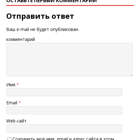
ОСТАВЬТЕ ПЕРВЫЙ КОММЕНТАРИЙ
Отправить ответ
Ваш e-mail не будет опубликован.
комментарий
Имя
*
Email
*
Web-сайт
Сохранить моё имя, email и адрес сайта в этом