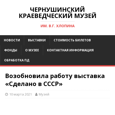
ЧЕРНУШИНСКИЙ
КРАЕВЕДЧЕСКИЙ МУЗЕЙ
ИМ. В.Г. ХЛОПИНА
НОВОСТИ
ВЫСТАВКИ
СТОИМОСТЬ БИЛЕТОВ
ФОНДЫ
О МУЗЕЕ
КОНТАКТНАЯ ИНФОРМАЦИЯ
ОБРАБОТКА ПД
Возобновила работу выставка
«Сделано в СССР»
10 марта 2021
Музей