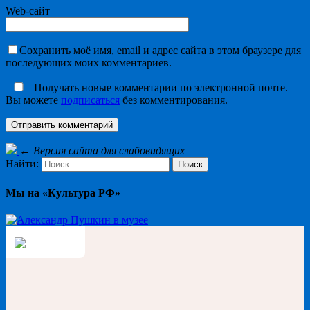
Web-сайт
Сохранить моё имя, email и адрес сайта в этом браузере для
последующих моих комментариев.
Получать новые комментарии по электронной почте.
Вы можете
подписаться
без комментирования.
←
Версия сайта для слабовидящих
Найти:
Мы на «Культура РФ»