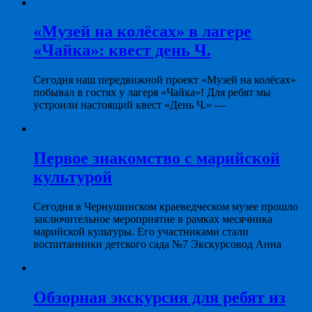
«Музей на колёсах» в лагере
«Чайка»: квест день Ч.
Сегодня наш передвижной проект «Музей на колёсах»
побывал в гостях у лагеря «Чайка»! Для ребят мы
устроили настоящий квест «День Ч.» —
Первое знакомство с марийской
культурой
Сегодня в Чернушинском краеведческом музее прошло
заключительное мероприятие в рамках месячника
марийской культуры. Его участниками стали
воспитанники детского сада №7 Экскурсовод Анна
Обзорная экскурсия для ребят из