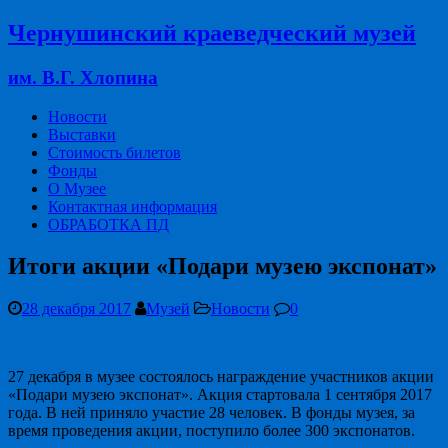
Чернушинский краеведческий музей
им. В.Г. Хлопина
Новости
Выставки
Стоимость билетов
Фонды
О Музее
Контактная информация
ОБРАБОТКА ПД
Итоги акции «Подари музею экспонат»
28 декабря 2017
Музей
Новости
0
27 декабря в музее состоялось награждение участников акции
«Подари музею экспонат». Акция стартовала 1 сентября 2017
года. В ней приняло участие 28 человек. В фонды музея, за
время проведения акции, поступило более 300 экспонатов.