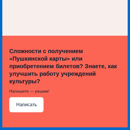
Сложности с получением
«Пушкинской карты» или
приобретением билетов? Знаете, как
улучшить работу учреждений
культуры?
Напишите — решим!
Написать