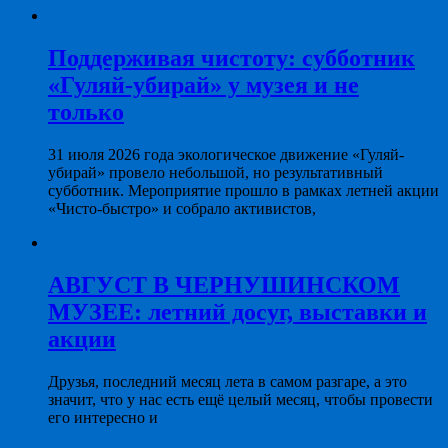
Поддерживая чистоту: субботник
«Гуляй-убирай» у музея и не
только
31 июля 2026 года экологическое движение «Гуляй-
убирай» провело небольшой, но результативный
субботник. Мероприятие прошло в рамках летней акции
«Чисто-быстро» и собрало активистов,
АВГУСТ В ЧЕРНУШИНСКОМ
МУЗЕЕ: летний досуг, выставки и
акции
Друзья, последний месяц лета в самом разгаре, а это
значит, что у нас есть ещё целый месяц, чтобы провести
его интересно и