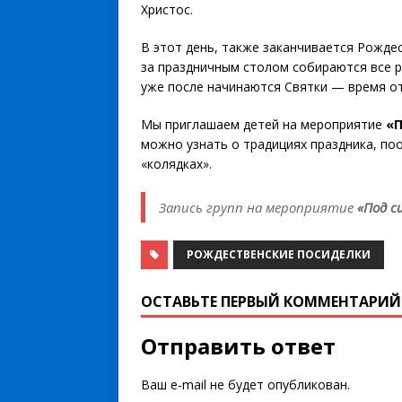
Христос.
В этот день, также заканчивается Рожде
за праздничным столом собираются все р
уже после начинаются Святки — время о
Мы приглашаем детей на мероприятие
«П
можно узнать о традициях праздника, по
«колядках».
Запись групп на мероприятие
«Под с
РОЖДЕСТВЕНСКИЕ ПОСИДЕЛКИ
ОСТАВЬТЕ ПЕРВЫЙ КОММЕНТАРИЙ
Отправить ответ
Ваш e-mail не будет опубликован.