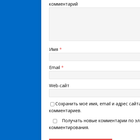
комментарий
Имя
*
Email
*
Web-сайт
Сохранить моё имя, email и адрес сай
комментариев.
Получать новые комментарии по эл
комментирования.