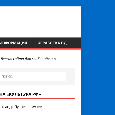
 ИНФОРМАЦИЯ
ОБРАБОТКА ПД
←
Версия сайта для слабовидящих
НА «КУЛЬТУРА РФ»