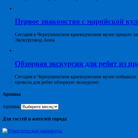
Первое знакомство с марийской ку
Сегодня в Чернушинском краеведческом музее прошло за
Экскурсовод Анна
Обзорная экскурсия для ребят из пр
Сегодня в Чернушинском краеведческом музее побывали
провела для ребят обзорную экскурсию
Архивы
Архивы
Для гостей и жителей города