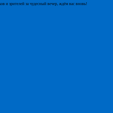
в и зрителей за чудесный вечер, ждём вас вновь!