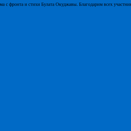
 с фронта и стихи Булата Окуджавы. Благодарим всех участнико