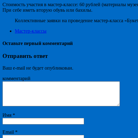
Стоимость участия в мастер-классе: 60 рублей (материалы музея
При себе иметь вторую обувь или бахилы.
Коллективные заявки на проведение мастер-класса «Букет
Мастер-классы
Оставьте первый комментарий
Отправить ответ
Ваш e-mail не будет опубликован.
комментарий
Имя
*
Email
*