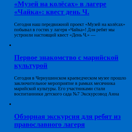
«Музей на колёсах» в лагере
«Чайка»: квест день Ч.
Сегодня наш передвижной проект «Музей на колёсах»
побывал в гостях у лагеря «Чайка»! Для ребят мы
устроили настоящий квест «День Ч.» —
Первое знакомство с марийской
культурой
Сегодня в Чернушинском краеведческом музее прошло
заключительное мероприятие в рамках месячника
марийской культуры. Его участниками стали
воспитанники детского сада №7 Экскурсовод Анна
Обзорная экскурсия для ребят из
православного лагеря