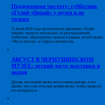
Поддерживая чистоту: субботник
«Гуляй-убирай» у музея и не
только
31 июля 2026 года экологическое движение «Гуляй-
убирай» провело небольшой, но результативный
субботник. Мероприятие прошло в рамках летней акции
«Чисто-быстро» и собрало активистов,
АВГУСТ В ЧЕРНУШИНСКОМ
МУЗЕЕ: летний досуг, выставки и
акции
Друзья, последний месяц лета в самом разгаре, а это
значит, что у нас есть ещё целый месяц, чтобы провести
его интересно и