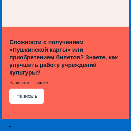
Сложности с получением
«Пушкинской карты» или
приобретением билетов? Знаете, как
улучшить работу учреждений
культуры?
Напишите — решим!
Написать