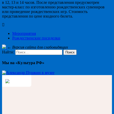
в 12, 13 и 14 часов. После представления предусмотрен
мастер-класс по изготовлению рождественских сувениров
или проведение рождественских игр. Стоимость
представления по цене входного билета.
Мероприятия
Рождественские посиделки
←
Версия сайта для слабовидящих
Найти:
Мы на «Культура РФ»