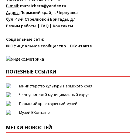
E-mail:
muzeichern@yandex.ru
Адрес:
Пермский край, г. Чернушка,
бул. 48-й Стрелковой Бригады, д.1
Режим работы
|
FAQ
|
Контакты
Социальные сети:
✉ Официальное сообщество
|
ВКонтакте
ПОЛЕЗНЫЕ ССЫЛКИ
Министерство культуры Пермского края
Чернушинский муниципальный округ
Пермский краеведческий музей
Музей ВКонтакте
МЕТКИ НОВОСТЕЙ