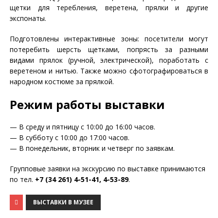
щетки для теребления, веретена, прялки и другие
экспонаты.
Подготовлены интерактивные зоны: посетители могут
потеребить шерсть щетками, попрясть за разными
видами прялок (ручной, электрической), поработать с
веретеном и нитью. Также можно сфотографироваться в
народном костюме за прялкой.
Режим работы выставки
— В среду и пятницу с 10:00 до 16:00 часов.
— В субботу с 10:00 до 17:00 часов.
— В понедельник, вторник и четверг по заявкам.
Групповые заявки на экскурсию по выставке принимаются
по тел.
+7 (34 261) 4-51-41, 4-53-89
.
ВЫСТАВКИ В МУЗЕЕ