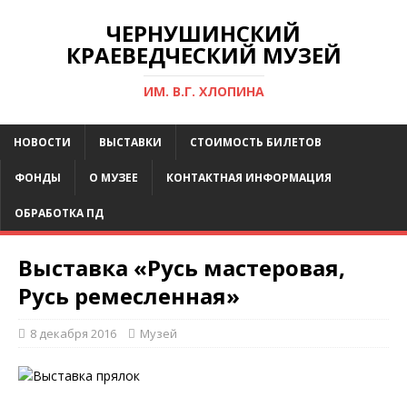
ЧЕРНУШИНСКИЙ
КРАЕВЕДЧЕСКИЙ МУЗЕЙ
ИМ. В.Г. ХЛОПИНА
НОВОСТИ
ВЫСТАВКИ
СТОИМОСТЬ БИЛЕТОВ
ФОНДЫ
О МУЗЕЕ
КОНТАКТНАЯ ИНФОРМАЦИЯ
ОБРАБОТКА ПД
Выставка «Русь мастеровая,
Русь ремесленная»
8 декабря 2016
Музей