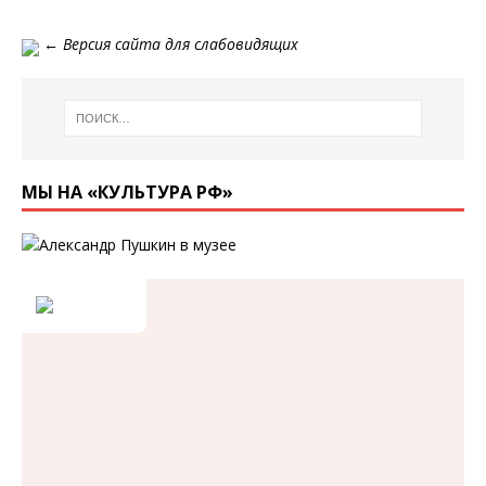
←
Версия сайта для слабовидящих
МЫ НА «КУЛЬТУРА РФ»