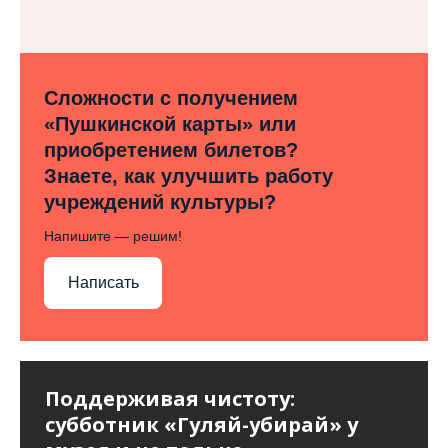
Сложности с получением
«Пушкинской карты» или
приобретением билетов?
Знаете, как улучшить работу
учреждений культуры?
Напишите — решим!
Написать
Поддерживая чистоту:
субботник «Гуляй-убирай» у