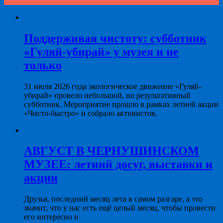
Поддерживая чистоту: субботник
«Гуляй-убирай» у музея и не
только
31 июля 2026 года экологическое движение «Гуляй-
убирай» провело небольшой, но результативный
субботник. Мероприятие прошло в рамках летней акции
«Чисто-быстро» и собрало активистов,
АВГУСТ В ЧЕРНУШИНСКОМ
МУЗЕЕ: летний досуг, выставки и
акции
Друзья, последний месяц лета в самом разгаре, а это
значит, что у нас есть ещё целый месяц, чтобы провести
его интересно и