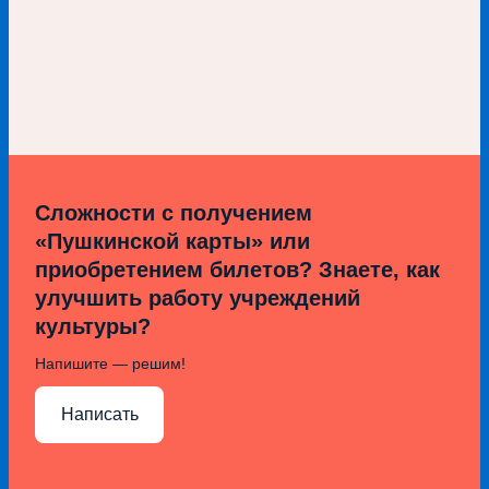
Сложности с получением
«Пушкинской карты» или
приобретением билетов? Знаете, как
улучшить работу учреждений
культуры?
Напишите — решим!
Написать