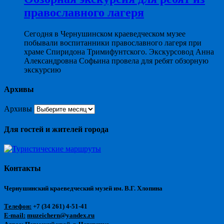
православного лагеря
Сегодня в Чернушинском краеведческом музее
побывали воспитанники православного лагеря при
храме Спиридона Тримифунтского. Экскурсовод Анна
Александровна Софьина провела для ребят обзорную
экскурсию
Архивы
Архивы
Для гостей и жителей города
Контакты
Чернушинский краеведческий музей им. В.Г. Хлопина
Телефон:
+7 (34 261) 4-51-41
E-mail:
muzeichern@yandex.ru