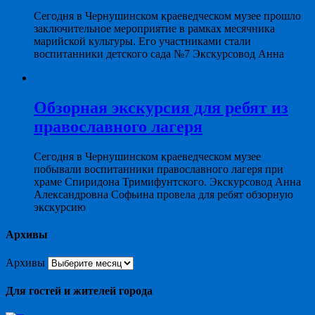
Сегодня в Чернушинском краеведческом музее прошло
заключительное мероприятие в рамках месячника
марийской культуры. Его участниками стали
воспитанники детского сада №7 Экскурсовод Анна
Обзорная экскурсия для ребят из
православного лагеря
Сегодня в Чернушинском краеведческом музее
побывали воспитанники православного лагеря при
храме Спиридона Тримифунтского. Экскурсовод Анна
Александровна Софьина провела для ребят обзорную
экскурсию
Архивы
Архивы
Для гостей и жителей города