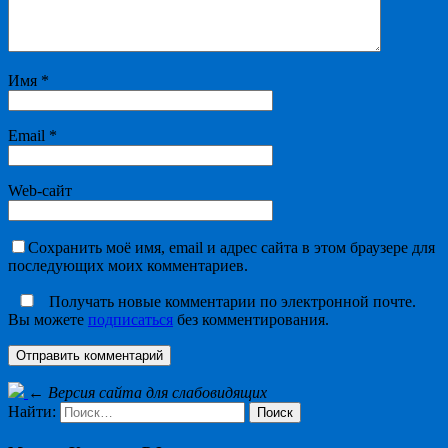
Имя
*
Email
*
Web-сайт
Сохранить моё имя, email и адрес сайта в этом браузере для
последующих моих комментариев.
Получать новые комментарии по электронной почте.
Вы можете
подписаться
без комментирования.
←
Версия сайта для слабовидящих
Найти: