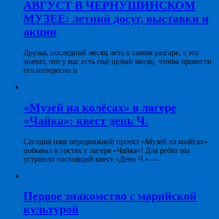
АВГУСТ В ЧЕРНУШИНСКОМ
МУЗЕЕ: летний досуг, выставки и
акции
Друзья, последний месяц лета в самом разгаре, а это
значит, что у нас есть ещё целый месяц, чтобы провести
его интересно и
«Музей на колёсах» в лагере
«Чайка»: квест день Ч.
Сегодня наш передвижной проект «Музей на колёсах»
побывал в гостях у лагеря «Чайка»! Для ребят мы
устроили настоящий квест «День Ч.» —
Первое знакомство с марийской
культурой