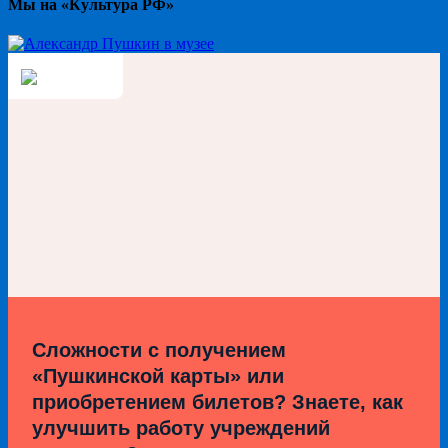
Мы на «Культура РФ»
Сложности с получением
«Пушкинской карты» или
приобретением билетов? Знаете, как
улучшить работу учреждений