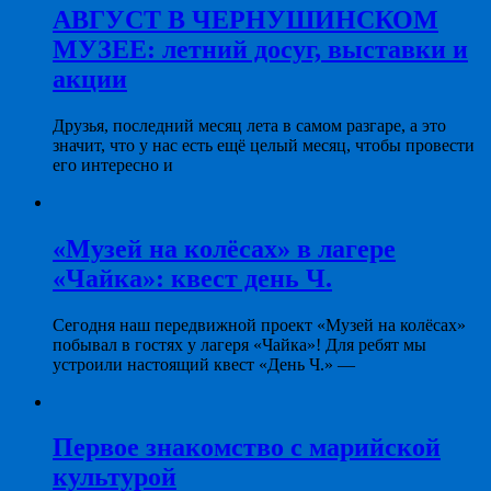
АВГУСТ В ЧЕРНУШИНСКОМ
МУЗЕЕ: летний досуг, выставки и
акции
Друзья, последний месяц лета в самом разгаре, а это
значит, что у нас есть ещё целый месяц, чтобы провести
его интересно и
«Музей на колёсах» в лагере
«Чайка»: квест день Ч.
Сегодня наш передвижной проект «Музей на колёсах»
побывал в гостях у лагеря «Чайка»! Для ребят мы
устроили настоящий квест «День Ч.» —
Первое знакомство с марийской
культурой