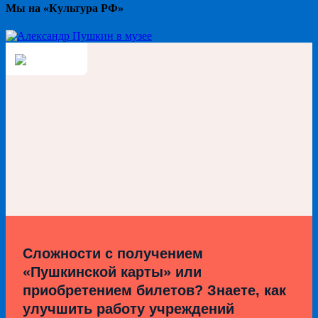
Мы на «Культура РФ»
Сложности с получением
«Пушкинской карты» или
приобретением билетов? Знаете, как
улучшить работу учреждений