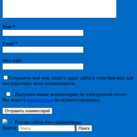
Имя
*
Email
*
Web-сайт
Сохранить моё имя, email и адрес сайта в этом браузере для
последующих моих комментариев.
Получать новые комментарии по электронной почте.
Вы можете
подписаться
без комментирования.
←
Версия сайта для слабовидящих
Найти: