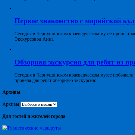
Первое знакомство с марийской ку
Сегодня в Чернушинском краеведческом музее прошло за
Экскурсовод Анна
Обзорная экскурсия для ребят из пр
Сегодня в Чернушинском краеведческом музее побывали
провела для ребят обзорную экскурсию
Архивы
Архивы
Для гостей и жителей города