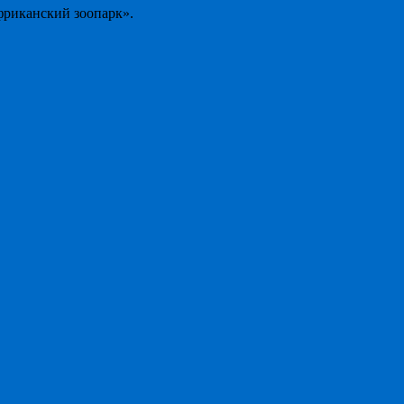
Африканский зоопарк».