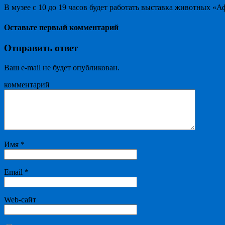
В музее с 10 до 19 часов будет работать выставка животных «
Оставьте первый комментарий
Отправить ответ
Ваш e-mail не будет опубликован.
комментарий
Имя
*
Email
*
Web-сайт