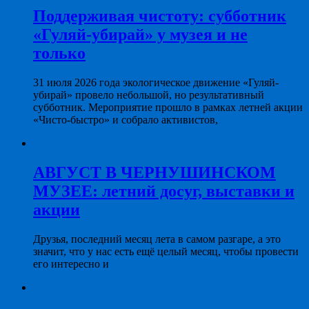
Поддерживая чистоту: субботник
«Гуляй-убирай» у музея и не
только
31 июля 2026 года экологическое движение «Гуляй-
убирай» провело небольшой, но результативный
субботник. Мероприятие прошло в рамках летней акции
«Чисто-быстро» и собрало активистов,
АВГУСТ В ЧЕРНУШИНСКОМ
МУЗЕЕ: летний досуг, выставки и
акции
Друзья, последний месяц лета в самом разгаре, а это
значит, что у нас есть ещё целый месяц, чтобы провести
его интересно и