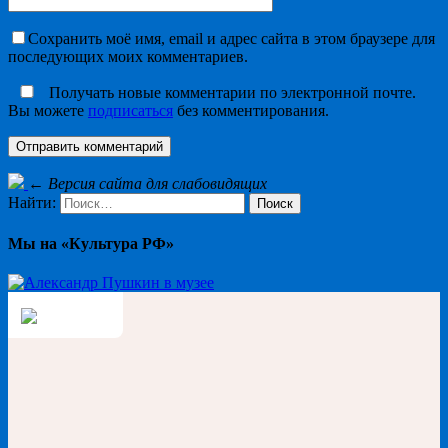
Сохранить моё имя, email и адрес сайта в этом браузере для
последующих моих комментариев.
Получать новые комментарии по электронной почте.
Вы можете
подписаться
без комментирования.
←
Версия сайта для слабовидящих
Найти:
Мы на «Культура РФ»