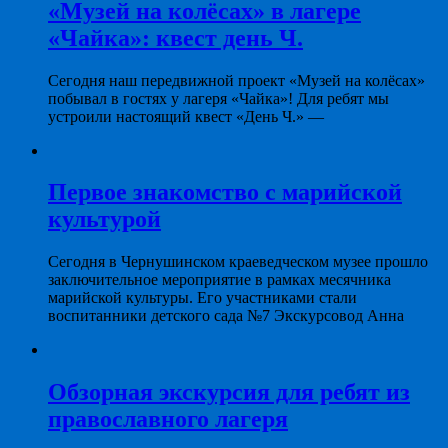
«Музей на колёсах» в лагере
«Чайка»: квест день Ч.
Сегодня наш передвижной проект «Музей на колёсах»
побывал в гостях у лагеря «Чайка»! Для ребят мы
устроили настоящий квест «День Ч.» —
Первое знакомство с марийской
культурой
Сегодня в Чернушинском краеведческом музее прошло
заключительное мероприятие в рамках месячника
марийской культуры. Его участниками стали
воспитанники детского сада №7 Экскурсовод Анна
Обзорная экскурсия для ребят из
православного лагеря