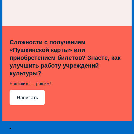
Сложности с получением
«Пушкинской карты» или
приобретением билетов? Знаете, как
улучшить работу учреждений
культуры?
Напишите — решим!
Написать