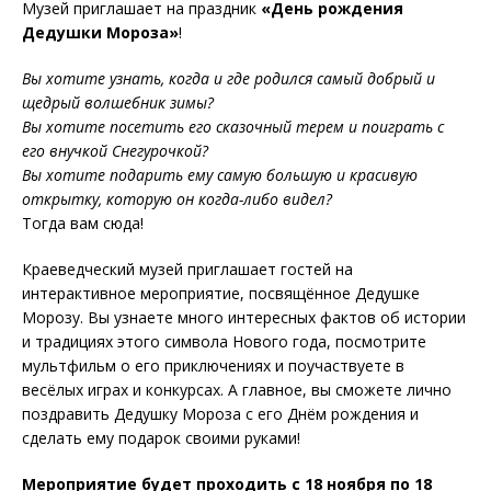
Музей приглашает на праздник
«День рождения
Дедушки Мороза»
!
Вы хотите узнать, когда и где родился самый добрый и
щедрый волшебник зимы?
Вы хотите посетить его сказочный терем и поиграть с
его внучкой Снегурочкой?
Вы хотите подарить ему самую большую и красивую
открытку, которую он когда-либо видел?
Тогда вам сюда!
Краеведческий музей приглашает гостей на
интерактивное мероприятие, посвящённое Дедушке
Морозу. Вы узнаете много интересных фактов об истории
и традициях этого символа Нового года, посмотрите
мультфильм о его приключениях и поучаствуете в
весёлых играх и конкурсах. А главное, вы сможете лично
поздравить Дедушку Мороза с его Днём рождения и
сделать ему подарок своими руками!
Мероприятие будет проходить с 18 ноября по 18