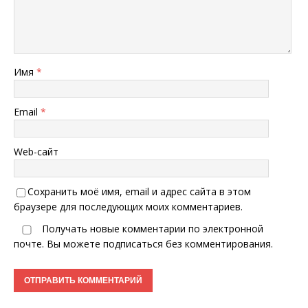
Имя
*
Email
*
Web-сайт
Сохранить моё имя, email и адрес сайта в этом
браузере для последующих моих комментариев.
Получать новые комментарии по электронной
почте. Вы можете
подписаться
без комментирования.