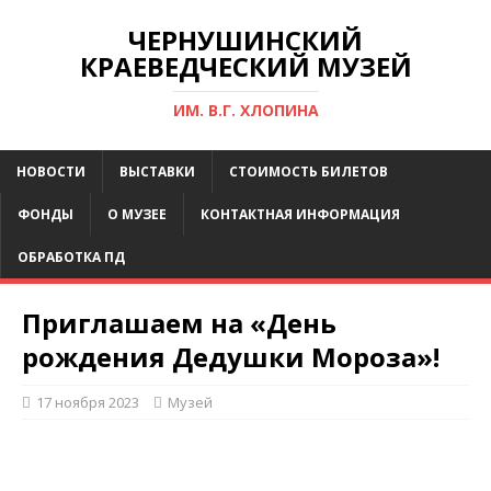
ЧЕРНУШИНСКИЙ
КРАЕВЕДЧЕСКИЙ МУЗЕЙ
ИМ. В.Г. ХЛОПИНА
НОВОСТИ
ВЫСТАВКИ
СТОИМОСТЬ БИЛЕТОВ
ФОНДЫ
О МУЗЕЕ
КОНТАКТНАЯ ИНФОРМАЦИЯ
ОБРАБОТКА ПД
Приглашаем на «День
рождения Дедушки Мороза»!
17 ноября 2023
Музей