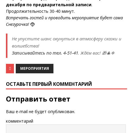
декабря по предварительной записи
.
Продолжительность 30-40 минут.
Встречать гостей и проводить мероприятие будет сама
Снегурочка!
🤶
Не упустите шанс окунуться в атмосферу сказки и
волшебства!
Записывайтесь по тел. 4-51-41
. Ждём вас! 🎁🎄❄
МЕРОПРИЯТИЯ
ОСТАВЬТЕ ПЕРВЫЙ КОММЕНТАРИЙ
Отправить ответ
Ваш e-mail не будет опубликован.
комментарий