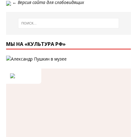
←
Версия сайта для слабовидящих
МЫ НА «КУЛЬТУРА РФ»