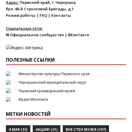
Адрес:
Пермский край, г. Чернушка,
бул. 48-й Стрелковой Бригады, д.1
Режим работы
|
FAQ
|
Контакты
Социальные сети:
✉ Официальное сообщество
|
ВКонтакте
ПОЛЕЗНЫЕ ССЫЛКИ
Министерство культуры Пермского края
Чернушинский муниципальный округ
Пермский краеведческий музей
Музей ВКонтакте
МЕТКИ НОВОСТЕЙ
9 МАЯ
(32)
АКЦИЯ!
(21)
ВНЕ СТЕН МУЗЕЯ
(107)