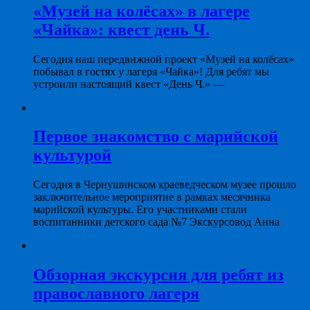
«Музей на колёсах» в лагере
«Чайка»: квест день Ч.
Сегодня наш передвижной проект «Музей на колёсах»
побывал в гостях у лагеря «Чайка»! Для ребят мы
устроили настоящий квест «День Ч.» —
Первое знакомство с марийской
культурой
Сегодня в Чернушинском краеведческом музее прошло
заключительное мероприятие в рамках месячника
марийской культуры. Его участниками стали
воспитанники детского сада №7 Экскурсовод Анна
Обзорная экскурсия для ребят из
православного лагеря