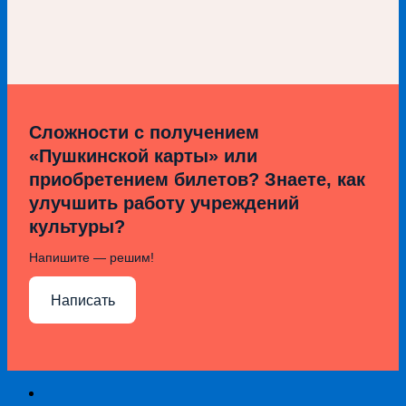
Сложности с получением
«Пушкинской карты» или
приобретением билетов? Знаете, как
улучшить работу учреждений
культуры?
Напишите — решим!
Написать