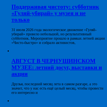
Поддерживая чистоту: субботник
«Гуляй-убирай» у музея и не
только
31 июля 2026 года экологическое движение «Гуляй-
убирай» провело небольшой, но результативный
субботник. Мероприятие прошло в рамках летней акции
«Чисто-быстро» и собрало активистов,
АВГУСТ В ЧЕРНУШИНСКОМ
МУЗЕЕ: летний досуг, выставки и
акции
Друзья, последний месяц лета в самом разгаре, а это
значит, что у нас есть ещё целый месяц, чтобы провести
его интересно и