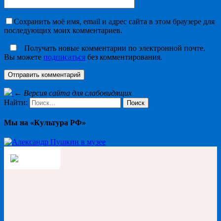
Сохранить моё имя, email и адрес сайта в этом браузере для
последующих моих комментариев.
Получать новые комментарии по электронной почте.
Вы можете
подписаться
без комментирования.
←
Версия сайта для слабовидящих
Найти:
Мы на «Культура РФ»