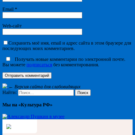
Email
*
Web-сайт
Сохранить моё имя, email и адрес сайта в этом браузере для
последующих моих комментариев.
Получать новые комментарии по электронной почте.
Вы можете
подписаться
без комментирования.
←
Версия сайта для слабовидящих
Найти:
Мы на «Культура РФ»