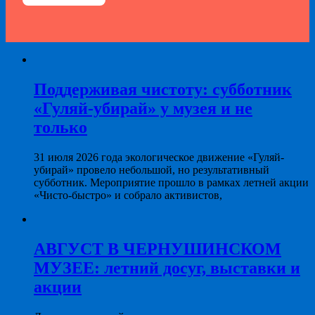
Поддерживая чистоту: субботник
«Гуляй-убирай» у музея и не
только
31 июля 2026 года экологическое движение «Гуляй-
убирай» провело небольшой, но результативный
субботник. Мероприятие прошло в рамках летней акции
«Чисто-быстро» и собрало активистов,
АВГУСТ В ЧЕРНУШИНСКОМ
МУЗЕЕ: летний досуг, выставки и
акции