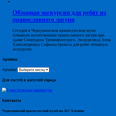
Обзорная экскурсия для ребят из
православного лагеря
Сегодня в Чернушинском краеведческом музее
побывали воспитанники православного лагеря при
храме Спиридона Тримифунтского. Экскурсовод Анна
Александровна Софьина провела для ребят обзорную
экскурсию
Архивы
Архивы
Для гостей и жителей города
Контакты
Чернушинский краеведческий музей им. В.Г. Хлопина