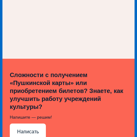
Сложности с получением
«Пушкинской карты» или
приобретением билетов? Знаете, как
улучшить работу учреждений
культуры?
Напишите — решим!
Написать