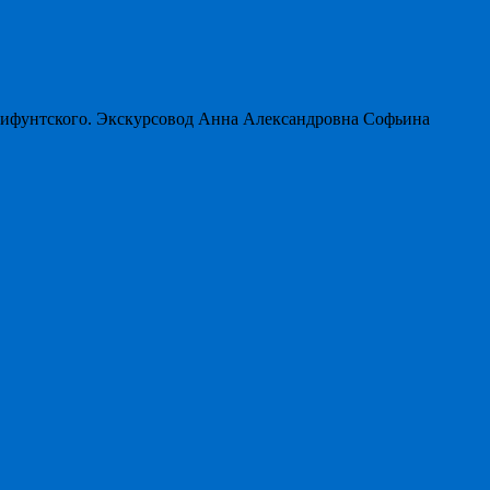
мифунтского. Экскурсовод Анна Александровна Софьина