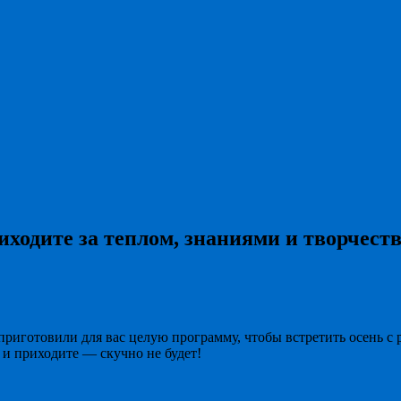
ходите за теплом, знаниями и творчест
 приготовили для вас целую программу, чтобы встретить осень с
 и приходите — скучно не будет!