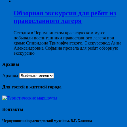
Обзорная экскурсия для ребят из
православного лагеря
Сегодня в Чернушинском краеведческом музее
побывали воспитанники православного лагеря при
храме Спиридона Тримифунтского. Экскурсовод Анна
Александровна Софьина провела для ребят обзорную
экскурсию
Архивы
Архивы
Для гостей и жителей города
Контакты
Чернушинский краеведческий музей им. В.Г. Хлопина