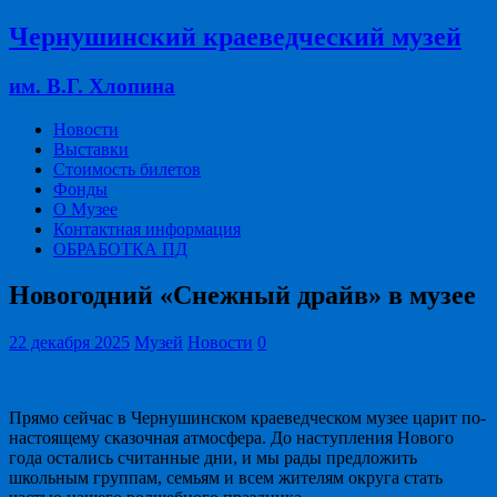
Чернушинский краеведческий музей
им. В.Г. Хлопина
Новости
Выставки
Стоимость билетов
Фонды
О Музее
Контактная информация
ОБРАБОТКА ПД
Новогодний «Снежный драйв» в музее
22 декабря 2025
Музей
Новости
0
Прямо сейчас в Чернушинском краеведческом музее царит по-
настоящему сказочная атмосфера. До наступления Нового
года остались считанные дни, и мы рады предложить
школьным группам, семьям и всем жителям округа стать