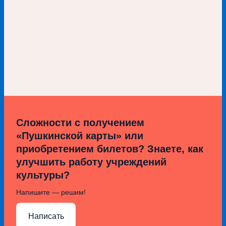
Сложности с получением
«Пушкинской карты» или
приобретением билетов? Знаете, как
улучшить работу учреждений
культуры?
Напишите — решим!
Написать