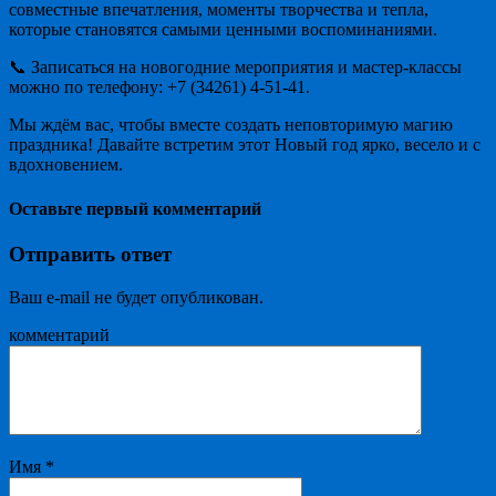
совместные впечатления, моменты творчества и тепла,
которые становятся самыми ценными воспоминаниями.
📞 Записаться на новогодние мероприятия и мастер-классы
можно по телефону: +7 (34261) 4-51-41.
Мы ждём вас, чтобы вместе создать неповторимую магию
праздника! Давайте встретим этот Новый год ярко, весело и с
вдохновением.
Оставьте первый комментарий
Отправить ответ
Ваш e-mail не будет опубликован.
комментарий
Имя
*