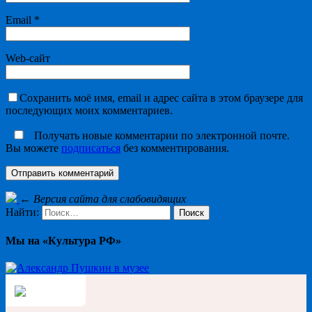
Email
*
Web-сайт
Сохранить моё имя, email и адрес сайта в этом браузере для
последующих моих комментариев.
Получать новые комментарии по электронной почте.
Вы можете
подписаться
без комментирования.
←
Версия сайта для слабовидящих
Найти:
Мы на «Культура РФ»