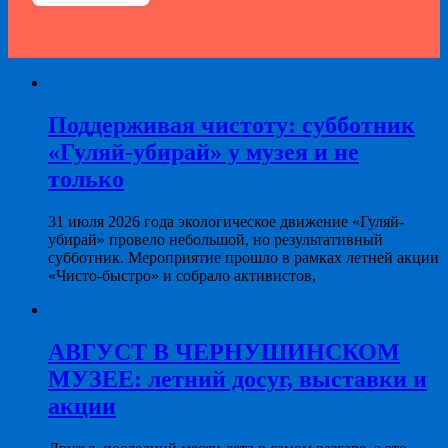
Поддерживая чистоту: субботник
«Гуляй-убирай» у музея и не
только
31 июля 2026 года экологическое движение «Гуляй-
убирай» провело небольшой, но результативный
субботник. Мероприятие прошло в рамках летней акции
«Чисто-быстро» и собрало активистов,
АВГУСТ В ЧЕРНУШИНСКОМ
МУЗЕЕ: летний досуг, выставки и
акции