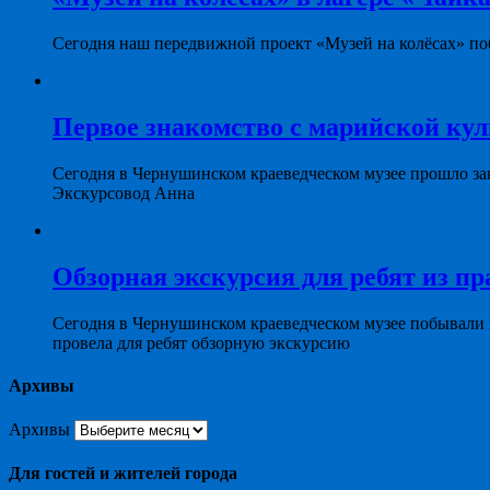
Сегодня наш передвижной проект «Музей на колёсах» поб
Первое знакомство с марийской ку
Сегодня в Чернушинском краеведческом музее прошло за
Экскурсовод Анна
Обзорная экскурсия для ребят из пр
Сегодня в Чернушинском краеведческом музее побывали
провела для ребят обзорную экскурсию
Архивы
Архивы
Для гостей и жителей города