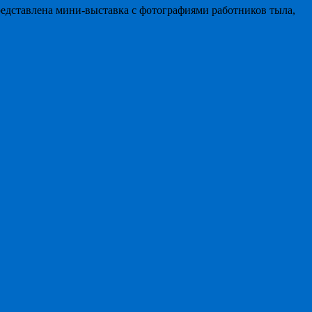
едставлена мини-выставка с фотографиями работников тыла,