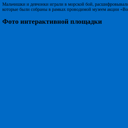
Мальчишки и девчонки играли в морской бой, расшифровывали 
которые были собраны в рамках проводимой музеем акции «Во
Фото интерактивной площадки