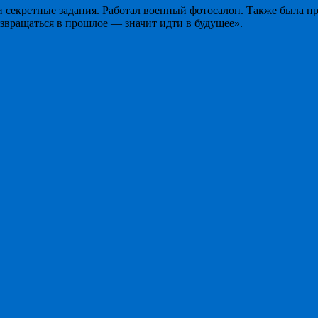
секретные задания. Работал военный фотосалон. Также была пр
звращаться в прошлое — значит идти в будущее».