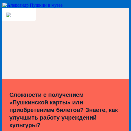
Сложности с получением
«Пушкинской карты» или
приобретением билетов? Знаете, как
улучшить работу учреждений
культуры?