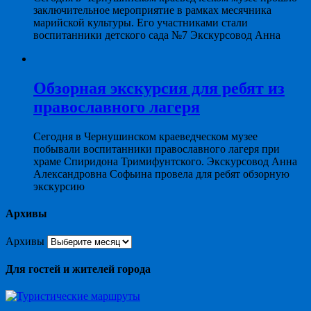
заключительное мероприятие в рамках месячника
марийской культуры. Его участниками стали
воспитанники детского сада №7 Экскурсовод Анна
Обзорная экскурсия для ребят из
православного лагеря
Сегодня в Чернушинском краеведческом музее
побывали воспитанники православного лагеря при
храме Спиридона Тримифунтского. Экскурсовод Анна
Александровна Софьина провела для ребят обзорную
экскурсию
Архивы
Архивы
Для гостей и жителей города