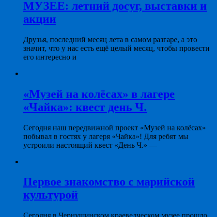
МУЗЕЕ: летний досуг, выставки и
акции
Друзья, последний месяц лета в самом разгаре, а это
значит, что у нас есть ещё целый месяц, чтобы провести
его интересно и
«Музей на колёсах» в лагере
«Чайка»: квест день Ч.
Сегодня наш передвижной проект «Музей на колёсах»
побывал в гостях у лагеря «Чайка»! Для ребят мы
устроили настоящий квест «День Ч.» —
Первое знакомство с марийской
культурой
Сегодня в Чернушинском краеведческом музее прошло