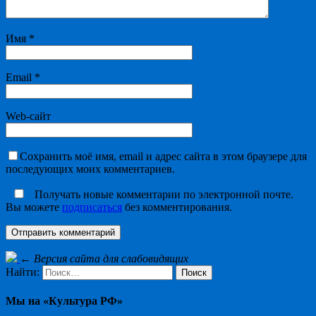
Имя
*
Email
*
Web-сайт
Сохранить моё имя, email и адрес сайта в этом браузере для
последующих моих комментариев.
Получать новые комментарии по электронной почте.
Вы можете
подписаться
без комментирования.
←
Версия сайта для слабовидящих
Найти:
Мы на «Культура РФ»