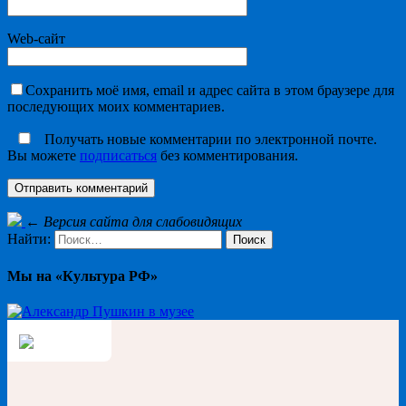
Web-сайт
Сохранить моё имя, email и адрес сайта в этом браузере для
последующих моих комментариев.
Получать новые комментарии по электронной почте.
Вы можете
подписаться
без комментирования.
←
Версия сайта для слабовидящих
Найти:
Мы на «Культура РФ»