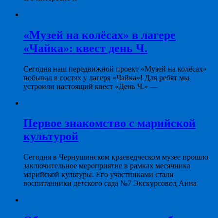
«Музей на колёсах» в лагере
«Чайка»: квест день Ч.
Сегодня наш передвижной проект «Музей на колёсах»
побывал в гостях у лагеря «Чайка»! Для ребят мы
устроили настоящий квест «День Ч.» —
Первое знакомство с марийской
культурой
Сегодня в Чернушинском краеведческом музее прошло
заключительное мероприятие в рамках месячника
марийской культуры. Его участниками стали
воспитанники детского сада №7 Экскурсовод Анна