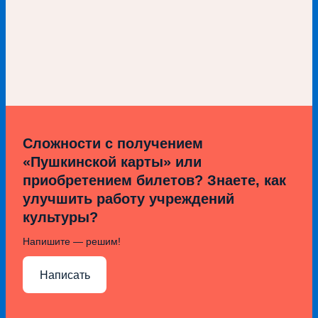
Сложности с получением
«Пушкинской карты» или
приобретением билетов? Знаете, как
улучшить работу учреждений
культуры?
Напишите — решим!
Написать