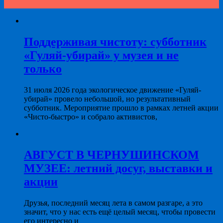
Поддерживая чистоту: субботник
«Гуляй-убирай» у музея и не
только
31 июля 2026 года экологическое движение «Гуляй-
убирай» провело небольшой, но результативный
субботник. Мероприятие прошло в рамках летней акции
«Чисто-быстро» и собрало активистов,
АВГУСТ В ЧЕРНУШИНСКОМ
МУЗЕЕ: летний досуг, выставки и
акции
Друзья, последний месяц лета в самом разгаре, а это
значит, что у нас есть ещё целый месяц, чтобы провести
его интересно и