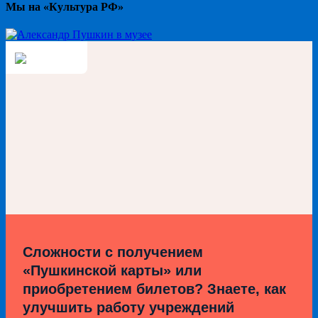
Мы на «Культура РФ»
Сложности с получением
«Пушкинской карты» или
приобретением билетов? Знаете, как
улучшить работу учреждений