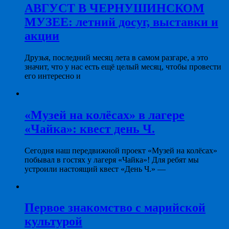
АВГУСТ В ЧЕРНУШИНСКОМ
МУЗЕЕ: летний досуг, выставки и
акции
Друзья, последний месяц лета в самом разгаре, а это
значит, что у нас есть ещё целый месяц, чтобы провести
его интересно и
«Музей на колёсах» в лагере
«Чайка»: квест день Ч.
Сегодня наш передвижной проект «Музей на колёсах»
побывал в гостях у лагеря «Чайка»! Для ребят мы
устроили настоящий квест «День Ч.» —
Первое знакомство с марийской
культурой