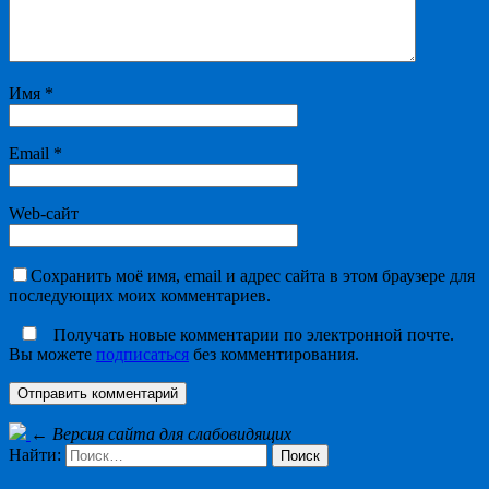
Имя
*
Email
*
Web-сайт
Сохранить моё имя, email и адрес сайта в этом браузере для
последующих моих комментариев.
Получать новые комментарии по электронной почте.
Вы можете
подписаться
без комментирования.
←
Версия сайта для слабовидящих
Найти: