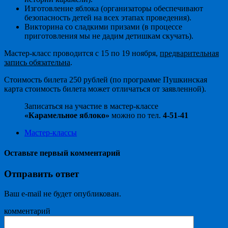
Изготовление яблока (организаторы обеспечивают
безопасность детей на всех этапах проведения).
Викторина со сладкими призами (в процессе
приготовления мы не дадим детишкам скучать).
Мастер-класс проводится с 15 по 19 ноября,
предварительная
запись обязательна
.
Стоимость билета 250 рублей (по программе Пушкинская
карта стоимость билета может отличаться от заявленной).
Записаться на участие в мастер-классе
«Карамельное яблоко»
можно по тел.
4-51-41
Мастер-классы
Оставьте первый комментарий
Отправить ответ
Ваш e-mail не будет опубликован.
комментарий