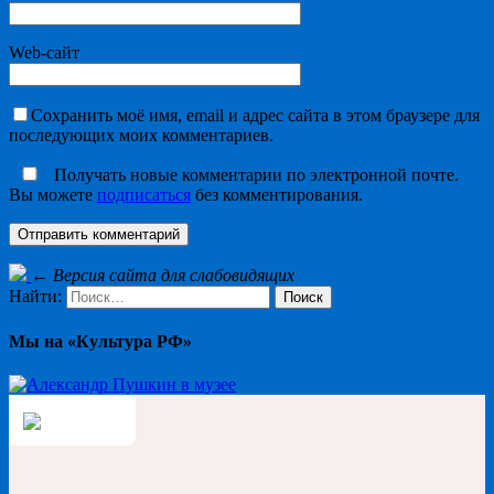
Web-сайт
Сохранить моё имя, email и адрес сайта в этом браузере для
последующих моих комментариев.
Получать новые комментарии по электронной почте.
Вы можете
подписаться
без комментирования.
←
Версия сайта для слабовидящих
Найти:
Мы на «Культура РФ»