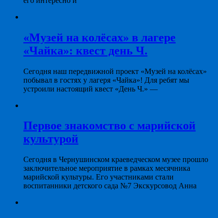
его интересно и
«Музей на колёсах» в лагере
«Чайка»: квест день Ч.
Сегодня наш передвижной проект «Музей на колёсах»
побывал в гостях у лагеря «Чайка»! Для ребят мы
устроили настоящий квест «День Ч.» —
Первое знакомство с марийской
культурой
Сегодня в Чернушинском краеведческом музее прошло
заключительное мероприятие в рамках месячника
марийской культуры. Его участниками стали
воспитанники детского сада №7 Экскурсовод Анна