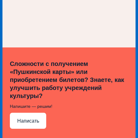
Сложности с получением
«Пушкинской карты» или
приобретением билетов? Знаете, как
улучшить работу учреждений
культуры?
Напишите — решим!
Написать