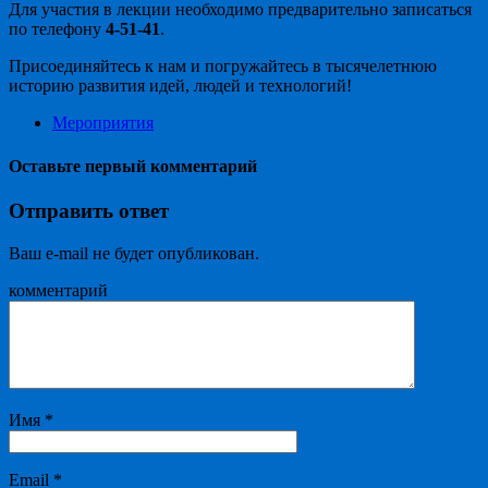
Для участия в лекции необходимо предварительно записаться
по телефону
4-51-41
.
Присоединяйтесь к нам и погружайтесь в тысячелетнюю
историю развития идей, людей и технологий!
Мероприятия
Оставьте первый комментарий
Отправить ответ
Ваш e-mail не будет опубликован.
комментарий
Имя
*
Email
*