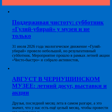
Поддерживая чистоту: субботник
«Гуляй-убирай» у музея и не
только
31 июля 2026 года экологическое движение «Гуляй-
убирай» провело небольшой, но результативный
субботник. Мероприятие прошло в рамках летней акции
«Чисто-быстро» и собрало активистов,
АВГУСТ В ЧЕРНУШИНСКОМ
МУЗЕЕ: летний досуг, выставки и
акции
Друзья, последний месяц лета в самом разгаре, а это
значит, что у нас есть ещё целый месяц, чтобы провести