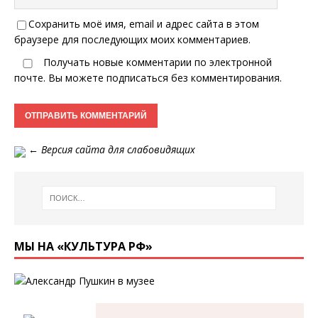
Сохранить моё имя, email и адрес сайта в этом
браузере для последующих моих комментариев.
Получать новые комментарии по электронной
почте. Вы можете
подписаться
без комментирования.
←
Версия сайта для слабовидящих
МЫ НА «КУЛЬТУРА РФ»