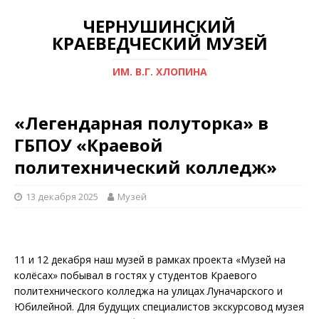
ЧЕРНУШИНСКИЙ
КРАЕВЕДЧЕСКИЙ МУЗЕЙ
ИМ. В.Г. ХЛОПИНА
«Легендарная полуторка» в
ГБПОУ «Краевой
политехнический колледж»
13 декабря 2025
Музей
11 и 12 декабря наш музей в рамках проекта «Музей на
колёсах» побывал в гостях у студентов Краевого
политехнического колледжа на улицах Луначарского и
Юбилейной. Для будущих специалистов экскурсовод музея