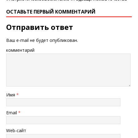
ОСТАВЬТЕ ПЕРВЫЙ КОММЕНТАРИЙ
Отправить ответ
Ваш e-mail не будет опубликован.
комментарий
Имя
*
Email
*
Web-сайт