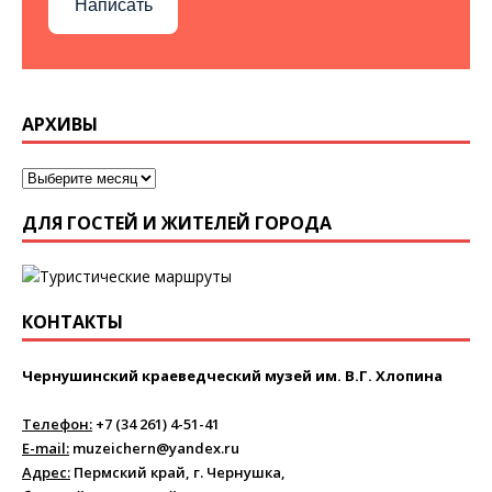
Написать
АРХИВЫ
ДЛЯ ГОСТЕЙ И ЖИТЕЛЕЙ ГОРОДА
КОНТАКТЫ
Чернушинский краеведческий музей им. В.Г. Хлопина
Телефон:
+7 (34 261) 4-51-41
E-mail:
muzeichern@yandex.ru
Адрес:
Пермский край, г. Чернушка,