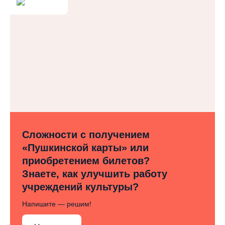
Сложности с получением
«Пушкинской карты» или
приобретением билетов?
Знаете, как улучшить работу
учреждений культуры?
Напишите — решим!