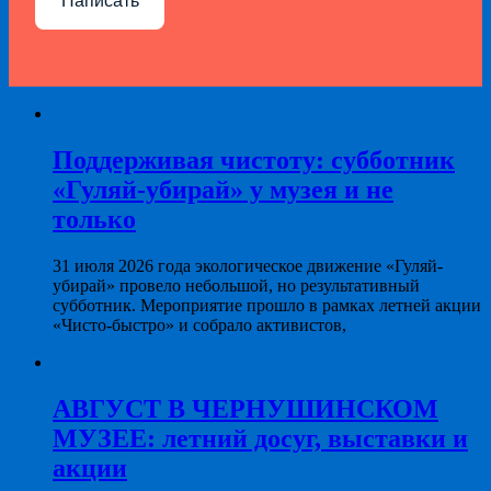
Написать
Поддерживая чистоту: субботник
«Гуляй-убирай» у музея и не
только
31 июля 2026 года экологическое движение «Гуляй-
убирай» провело небольшой, но результативный
субботник. Мероприятие прошло в рамках летней акции
«Чисто-быстро» и собрало активистов,
АВГУСТ В ЧЕРНУШИНСКОМ
МУЗЕЕ: летний досуг, выставки и
акции