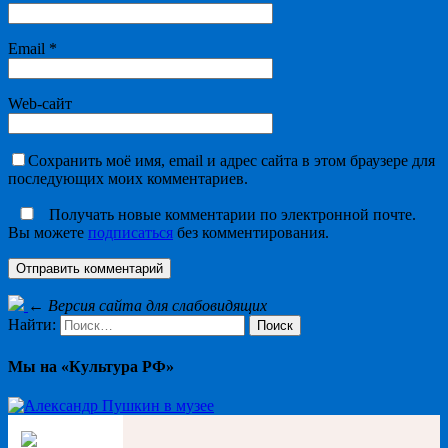
Email
*
Web-сайт
Сохранить моё имя, email и адрес сайта в этом браузере для
последующих моих комментариев.
Получать новые комментарии по электронной почте.
Вы можете
подписаться
без комментирования.
←
Версия сайта для слабовидящих
Найти:
Мы на «Культура РФ»