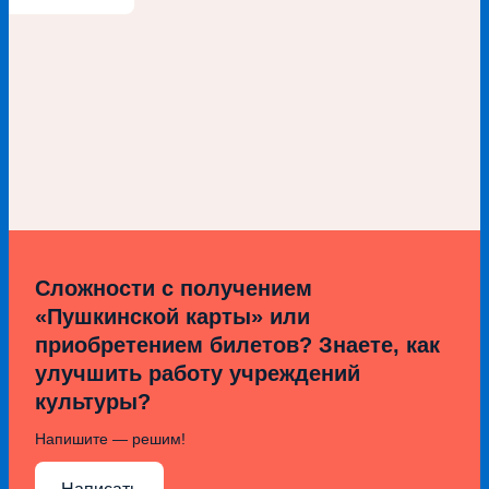
Сложности с получением
«Пушкинской карты» или
приобретением билетов? Знаете, как
улучшить работу учреждений
культуры?
Напишите — решим!