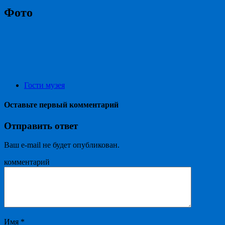
Фото
Гости музея
Оставьте первый комментарий
Отправить ответ
Ваш e-mail не будет опубликован.
комментарий
Имя
*