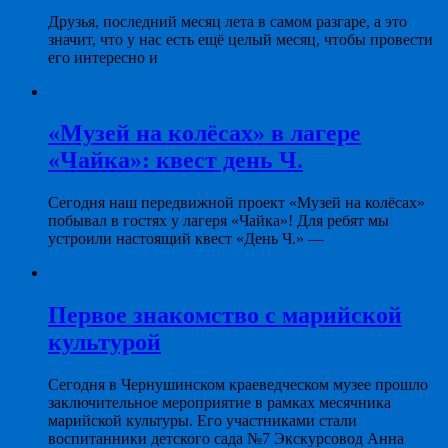
Друзья, последний месяц лета в самом разгаре, а это
значит, что у нас есть ещё целый месяц, чтобы провести
его интересно и
«Музей на колёсах» в лагере
«Чайка»: квест день Ч.
Сегодня наш передвижной проект «Музей на колёсах»
побывал в гостях у лагеря «Чайка»! Для ребят мы
устроили настоящий квест «День Ч.» —
Первое знакомство с марийской
культурой
Сегодня в Чернушинском краеведческом музее прошло
заключительное мероприятие в рамках месячника
марийской культуры. Его участниками стали
воспитанники детского сада №7 Экскурсовод Анна