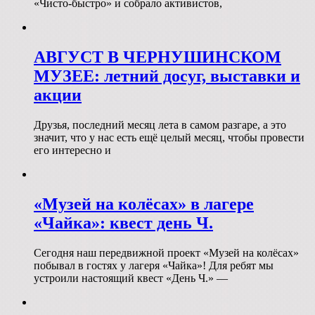
«Чисто-быстро» и собрало активистов,
АВГУСТ В ЧЕРНУШИНСКОМ
МУЗЕЕ: летний досуг, выставки и
акции
Друзья, последний месяц лета в самом разгаре, а это
значит, что у нас есть ещё целый месяц, чтобы провести
его интересно и
«Музей на колёсах» в лагере
«Чайка»: квест день Ч.
Сегодня наш передвижной проект «Музей на колёсах»
побывал в гостях у лагеря «Чайка»! Для ребят мы
устроили настоящий квест «День Ч.» —