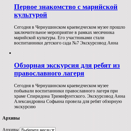
Первое знакомство с марийской
культурой
Сегодня в Чернушинском краеведческом музее прошло
заключительное мероприятие в рамках месячника
марийской культуры. Его участниками стали
воспитанники детского сада №7 Экскурсовод Анна
Обзорная экскурсия для ребят из
православного лагеря
Сегодня в Чернушинском краеведческом музее
побывали воспитанники православного лагеря при
храме Спиридона Тримифунтского. Экскурсовод Анна
Александровна Софьина провела для ребят обзорную
экскурсию
Архивы
Архивы