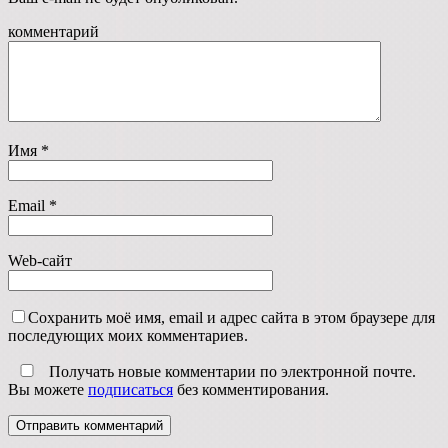
комментарий
Имя
*
Email
*
Web-сайт
Сохранить моё имя, email и адрес сайта в этом браузере для
последующих моих комментариев.
Получать новые комментарии по электронной почте.
Вы можете
подписаться
без комментирования.