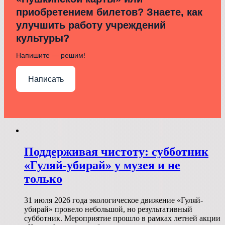
приобретением билетов? Знаете, как
улучшить работу учреждений
культуры?
Напишите — решим!
Написать
Поддерживая чистоту: субботник
«Гуляй-убирай» у музея и не
только
31 июля 2026 года экологическое движение «Гуляй-
убирай» провело небольшой, но результативный
субботник. Мероприятие прошло в рамках летней акции