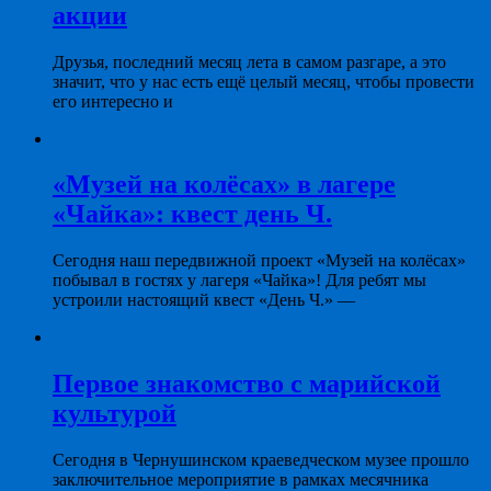
акции
Друзья, последний месяц лета в самом разгаре, а это
значит, что у нас есть ещё целый месяц, чтобы провести
его интересно и
«Музей на колёсах» в лагере
«Чайка»: квест день Ч.
Сегодня наш передвижной проект «Музей на колёсах»
побывал в гостях у лагеря «Чайка»! Для ребят мы
устроили настоящий квест «День Ч.» —
Первое знакомство с марийской
культурой
Сегодня в Чернушинском краеведческом музее прошло
заключительное мероприятие в рамках месячника