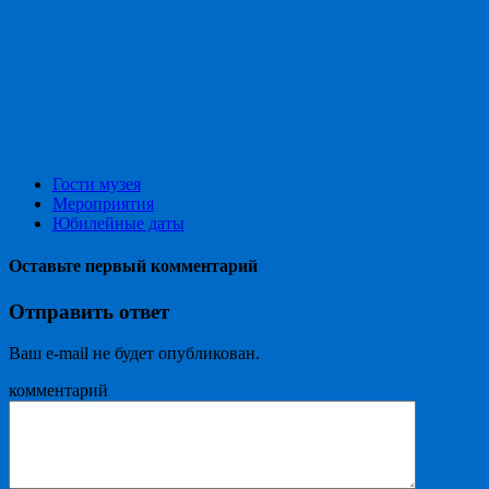
Гости музея
Мероприятия
Юбилейные даты
Оставьте первый комментарий
Отправить ответ
Ваш e-mail не будет опубликован.
комментарий