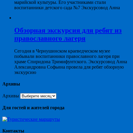
марийской культуры. Его участниками стали
воспитанники детского сада №7 Экскурсовод Анна
Обзорная экскурсия для ребят из
православного лагеря
Сегодня в Чернушинском краеведческом музее
побывали воспитанники православного лагеря при
храме Спиридона Тримифунтского. Экскурсовод Анна
Александровна Софьина провела для ребят обзорную
экскурсию
Архивы
Архивы
Для гостей и жителей города
Контакты