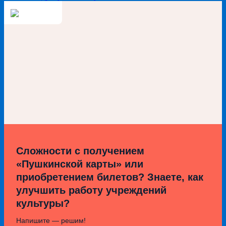
Сложности с получением
«Пушкинской карты» или
приобретением билетов? Знаете, как
улучшить работу учреждений
культуры?
Напишите — решим!