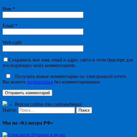
Имя
*
Email
*
Web-сайт
Сохранить моё имя, email и адрес сайта в этом браузере для
последующих моих комментариев.
Получать новые комментарии по электронной почте.
Вы можете
подписаться
без комментирования.
←
Версия сайта для слабовидящих
Найти:
Мы на «Культура РФ»