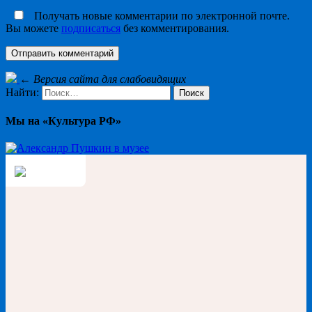
Получать новые комментарии по электронной почте.
Вы можете
подписаться
без комментирования.
←
Версия сайта для слабовидящих
Найти:
Мы на «Культура РФ»