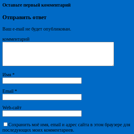
Оставьте первый комментарий
Отправить ответ
Ваш e-mail не будет опубликован.
комментарий
Имя
*
Email
*
Web-сайт
Сохранить моё имя, email и адрес сайта в этом браузере для
последующих моих комментариев.