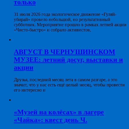
только
31 июля 2026 года экологическое движение «Гуляй-
убирай» провело небольшой, но результативный
субботник. Мероприятие прошло в рамках летней акции
«Чисто-быстро» и собрало активистов,
АВГУСТ В ЧЕРНУШИНСКОМ
МУЗЕЕ: летний досуг, выставки и
акции
Друзья, последний месяц лета в самом разгаре, а это
значит, что у нас есть ещё целый месяц, чтобы провести
его интересно и
«Музей на колёсах» в лагере
«Чайка»: квест день Ч.