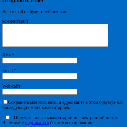
Отправить ответ
Ваш e-mail не будет опубликован.
комментарий
Имя
*
Email
*
Web-сайт
Сохранить моё имя, email и адрес сайта в этом браузере для
последующих моих комментариев.
Получать новые комментарии по электронной почте.
Вы можете
подписаться
без комментирования.