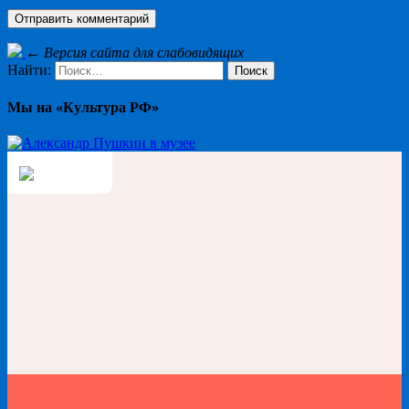
←
Версия сайта для слабовидящих
Найти:
Мы на «Культура РФ»