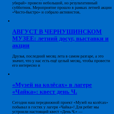
убирай» провело небольшой, но результативный
субботник. Мероприятие прошло в рамках летней акции
«Чисто-быстро» и собрало активистов,
АВГУСТ В ЧЕРНУШИНСКОМ
МУЗЕЕ: летний досуг, выставки и
акции
Друзья, последний месяц лета в самом разгаре, а это
значит, что у нас есть ещё целый месяц, чтобы провести
его интересно и
«Музей на колёсах» в лагере
«Чайка»: квест день Ч.
Сегодня наш передвижной проект «Музей на колёсах»
побывал в гостях у лагеря «Чайка»! Для ребят мы
устроили настоящий квест «День Ч.» —