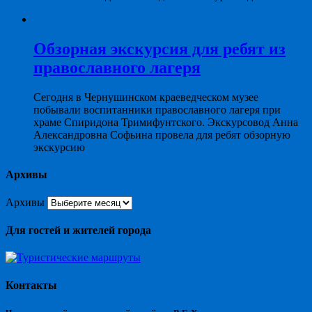
Обзорная экскурсия для ребят из
православного лагеря
Сегодня в Чернушинском краеведческом музее
побывали воспитанники православного лагеря при
храме Спиридона Тримифунтского. Экскурсовод Анна
Александровна Софьина провела для ребят обзорную
экскурсию
Архивы
Архивы
Для гостей и жителей города
Контакты