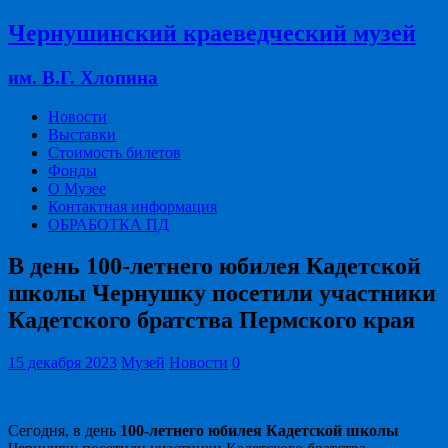
Чернушинский краеведческий музей
им. В.Г. Хлопина
Новости
Выставки
Стоимость билетов
Фонды
О Музее
Контактная информация
ОБРАБОТКА ПД
В день 100-летнего юбилея Кадетской
школы Чернушку посетили участники
Кадетского братства Пермского края
15 декабря 2023
Музей
Новости
0
Сегодня, в день
100-летнего юбилея Кадетской школы