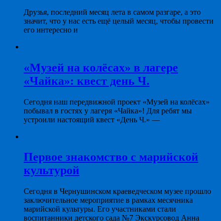
Друзья, последний месяц лета в самом разгаре, а это
значит, что у нас есть ещё целый месяц, чтобы провести
его интересно и
«Музей на колёсах» в лагере
«Чайка»: квест день Ч.
Сегодня наш передвижной проект «Музей на колёсах»
побывал в гостях у лагеря «Чайка»! Для ребят мы
устроили настоящий квест «День Ч.» —
Первое знакомство с марийской
культурой
Сегодня в Чернушинском краеведческом музее прошло
заключительное мероприятие в рамках месячника
марийской культуры. Его участниками стали
воспитанники детского сада №7 Экскурсовод Анна