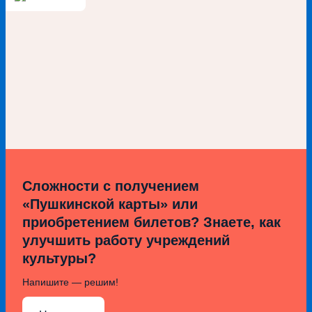
Сложности с получением
«Пушкинской карты» или
приобретением билетов? Знаете, как
улучшить работу учреждений
культуры?
Напишите — решим!