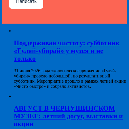
Написать
Поддерживая чистоту: субботник
«Гуляй-убирай» у музея и не
только
31 июля 2026 года экологическое движение «Гуляй-
убирай» провело небольшой, но результативный
субботник. Мероприятие прошло в рамках летней акции
«Чисто-быстро» и собрало активистов,
АВГУСТ В ЧЕРНУШИНСКОМ
МУЗЕЕ: летний досуг, выставки и
акции