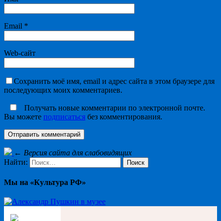
Email
*
Web-сайт
Сохранить моё имя, email и адрес сайта в этом браузере для
последующих моих комментариев.
Получать новые комментарии по электронной почте.
Вы можете
подписаться
без комментирования.
←
Версия сайта для слабовидящих
Найти:
Мы на «Культура РФ»