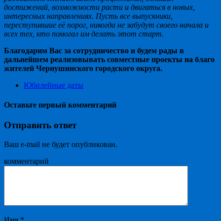
достижений, возможности расти и двигаться в новых,
интересных направлениях. Пусть все выпускники,
переступившие её порог, никогда не забудут своего начала и
всех тех, кто помогал им делать этот старт.
Благодарим Вас за сотрудничество и будем рады в
дальнейшем реализовывать совместные проекты на благо
жителей Чернушинского городского округа.
Юбилейные даты
Оставьте первый комментарий
Отправить ответ
Ваш e-mail не будет опубликован.
комментарий
Имя
*