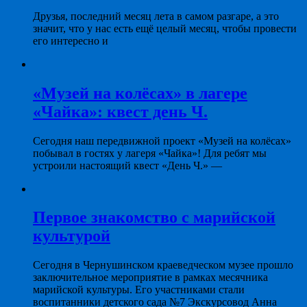
Друзья, последний месяц лета в самом разгаре, а это
значит, что у нас есть ещё целый месяц, чтобы провести
его интересно и
«Музей на колёсах» в лагере
«Чайка»: квест день Ч.
Сегодня наш передвижной проект «Музей на колёсах»
побывал в гостях у лагеря «Чайка»! Для ребят мы
устроили настоящий квест «День Ч.» —
Первое знакомство с марийской
культурой
Сегодня в Чернушинском краеведческом музее прошло
заключительное мероприятие в рамках месячника
марийской культуры. Его участниками стали
воспитанники детского сада №7 Экскурсовод Анна