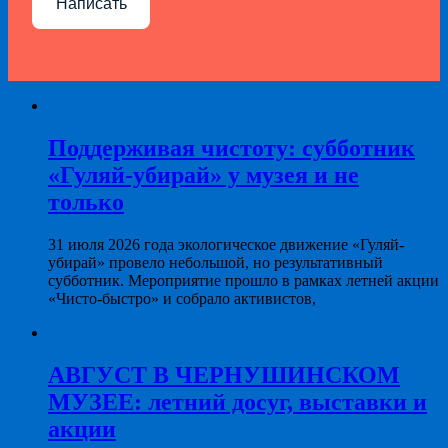
Написать
Поддерживая чистоту: субботник
«Гуляй-убирай» у музея и не
только
31 июля 2026 года экологическое движение «Гуляй-
убирай» провело небольшой, но результативный
субботник. Мероприятие прошло в рамках летней акции
«Чисто-быстро» и собрало активистов,
АВГУСТ В ЧЕРНУШИНСКОМ
МУЗЕЕ: летний досуг, выставки и
акции