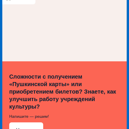
Сложности с получением
«Пушкинской карты» или
приобретением билетов? Знаете, как
улучшить работу учреждений
культуры?
Напишите — решим!