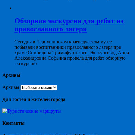
Обзорная экскурсия для ребят из
православного лагеря
Сегодня в Чернушинском краеведческом музее
побывали воспитанники православного лагеря при
храме Спиридона Тримифунтского. Экскурсовод Анна
Александровна Софьина провела для ребят обзорную
экскурсию
Архивы
Архивы
Для гостей и жителей города
Контакты