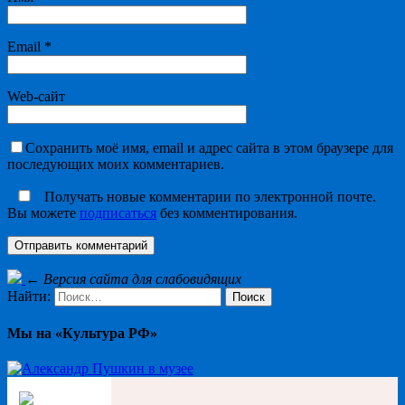
Email
*
Web-сайт
Сохранить моё имя, email и адрес сайта в этом браузере для
последующих моих комментариев.
Получать новые комментарии по электронной почте.
Вы можете
подписаться
без комментирования.
←
Версия сайта для слабовидящих
Найти:
Мы на «Культура РФ»