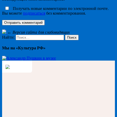
Получать новые комментарии по электронной почте.
Вы можете
подписаться
без комментирования.
←
Версия сайта для слабовидящих
Найти:
Мы на «Культура РФ»