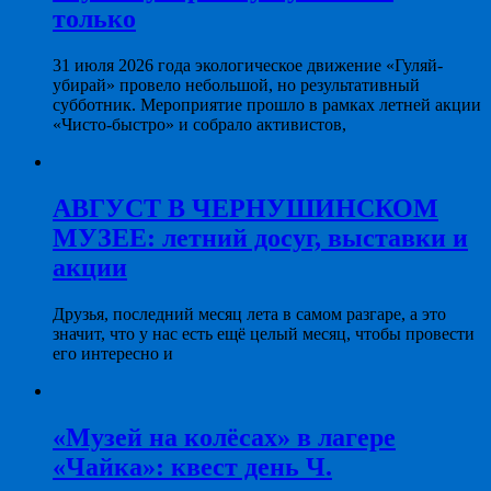
только
31 июля 2026 года экологическое движение «Гуляй-
убирай» провело небольшой, но результативный
субботник. Мероприятие прошло в рамках летней акции
«Чисто-быстро» и собрало активистов,
АВГУСТ В ЧЕРНУШИНСКОМ
МУЗЕЕ: летний досуг, выставки и
акции
Друзья, последний месяц лета в самом разгаре, а это
значит, что у нас есть ещё целый месяц, чтобы провести
его интересно и
«Музей на колёсах» в лагере
«Чайка»: квест день Ч.