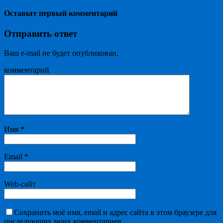
Оставьте первый комментарий
Отправить ответ
Ваш e-mail не будет опубликован.
комментарий
Имя
*
Email
*
Web-сайт
Сохранить моё имя, email и адрес сайта в этом браузере для
последующих моих комментариев.