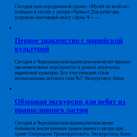
Сегодня наш передвижной проект «Музей на колёсах»
побывал в гостях у лагеря «Чайка»! Для ребят мы
устроили настоящий квест «День Ч.» —
Первое знакомство с марийской
культурой
Сегодня в Чернушинском краеведческом музее прошло
заключительное мероприятие в рамках месячника
марийской культуры. Его участниками стали
воспитанники детского сада №7 Экскурсовод Анна
Обзорная экскурсия для ребят из
православного лагеря
Сегодня в Чернушинском краеведческом музее
побывали воспитанники православного лагеря при
храме Спиридона Тримифунтского. Экскурсовод Анна