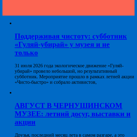
Поддерживая чистоту: субботник
«Гуляй-убирай» у музея и не
только
31 июля 2026 года экологическое движение «Гуляй-
убирай» провело небольшой, но результативный
субботник. Мероприятие прошло в рамках летней акции
«Чисто-быстро» и собрало активистов,
АВГУСТ В ЧЕРНУШИНСКОМ
МУЗЕЕ: летний досуг, выставки и
акции
Друзья, последний месяц лета в самом разгаре, а это