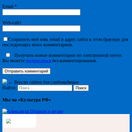
Email
*
Web-сайт
Сохранить моё имя, email и адрес сайта в этом браузере для
последующих моих комментариев.
Получать новые комментарии по электронной почте.
Вы можете
подписаться
без комментирования.
←
Версия сайта для слабовидящих
Найти:
Мы на «Культура РФ»