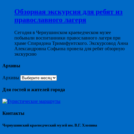
Обзорная экскурсия для ребят из
православного лагеря
Сегодня в Чернушинском краеведческом музее
побывали воспитанники православного лагеря при
храме Спиридона Тримифунтского. Экскурсовод Анна
Александровна Софьина провела для ребят обзорную
экскурсию
Архивы
Архивы
Для гостей и жителей города
Контакты
Чернушинский краеведческий музей им. В.Г. Хлопина