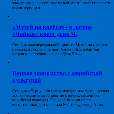
значит, что у нас есть ещё целый месяц, чтобы провести
его интересно и
«Музей на колёсах» в лагере
«Чайка»: квест день Ч.
Сегодня наш передвижной проект «Музей на колёсах»
побывал в гостях у лагеря «Чайка»! Для ребят мы
устроили настоящий квест «День Ч.» —
Первое знакомство с марийской
культурой
Сегодня в Чернушинском краеведческом музее прошло
заключительное мероприятие в рамках месячника
марийской культуры. Его участниками стали
воспитанники детского сада №7 Экскурсовод Анна