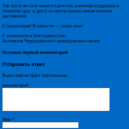
Так пусть же сила нашего единства, взаимная поддержка и
уважение друг к другу остаются нашим самым ценным
достоянием!
С праздником! В единстве — наша сила!
С уважением и благодарностью,
Коллектив Чернушинского краеведческого музея.
Оставьте первый комментарий
Отправить ответ
Ваш e-mail не будет опубликован.
комментарий
Имя
*