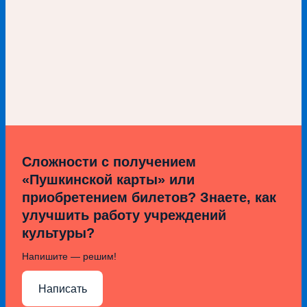
Сложности с получением
«Пушкинской карты» или
приобретением билетов? Знаете, как
улучшить работу учреждений
культуры?
Напишите — решим!
Написать